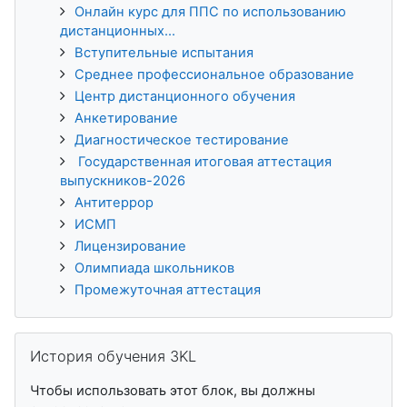
Онлайн курс для ППС по использованию
дистанционных...
Вступительные испытания
Среднее профессиональное образование
Центр дистанционного обучения
Анкетирование
Диагностическое тестирование
Государственная итоговая аттестация
выпускников-2026
Антитеррор
ИСМП
Лицензирование
Олимпиада школьников
Промежуточная аттестация
Пропустить История обучения 3KL
История обучения 3KL
Чтобы использовать этот блок, вы должны