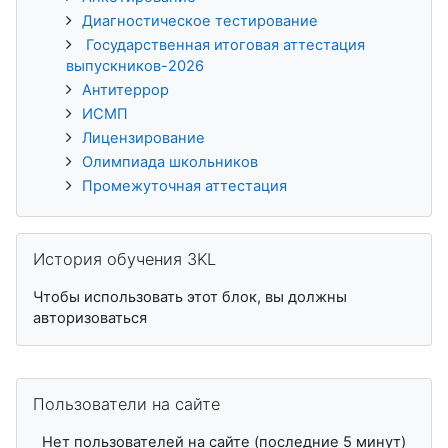
Диагностическое тестирование
Государственная итоговая аттестация
выпускников-2026
Антитеррор
ИСМП
Лицензирование
Олимпиада школьников
Промежуточная аттестация
Пропустить История обучения 3KL
История обучения 3KL
Чтобы использовать этот блок, вы должны
авторизоваться
Пропустить Пользователи на сайте
Пользователи на сайте
Нет пользователей на сайте (последние 5 минут)