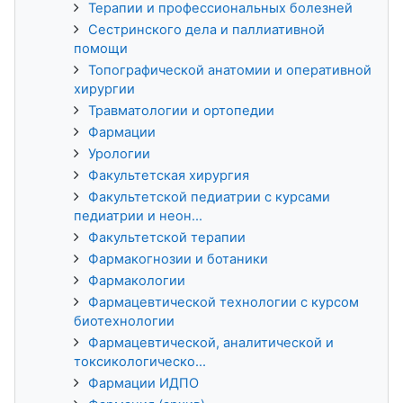
Терапии и профессиональных болезней
Сестринского дела и паллиативной
помощи
Топографической анатомии и оперативной
хирургии
Травматологии и ортопедии
Фармации
Урологии
Факультетская хирургия
Факультетской педиатрии с курсами
педиатрии и неон...
Факультетской терапии
Фармакогнозии и ботаники
Фармакологии
Фармацевтической технологии с курсом
биотехнологии
Фармацевтической, аналитической и
токсикологическо...
Фармации ИДПО