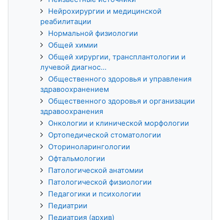
Нейрохирургии и медицинской
реабилитации
Нормальной физиологии
Общей химии
Общей хирургии, трансплантологии и
лучевой диагнос...
Общественного здоровья и управления
здравоохранением
Общественного здоровья и организации
здравоохранения
Онкологии и клинической морфологии
Ортопедической стоматологии
Оториноларингологии
Офтальмологии
Патологической анатомии
Патологической физиологии
Педагогики и психологии
Педиатрии
Педиатрия (архив)