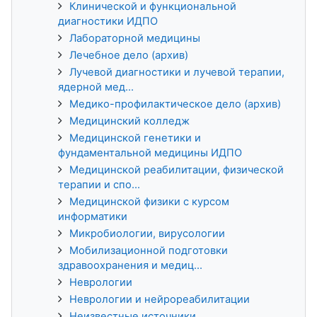
Клинической и функциональной
диагностики ИДПО
Лабораторной медицины
Лечебное дело (архив)
Лучевой диагностики и лучевой терапии,
ядерной мед...
Медико-профилактическое дело (архив)
Медицинский колледж
Медицинской генетики и
фундаментальной медицины ИДПО
Медицинской реабилитации, физической
терапии и спо...
Медицинской физики с курсом
информатики
Микробиологии, вирусологии
Мобилизационной подготовки
здравоохранения и медиц...
Неврологии
Неврологии и нейрореабилитации
Неизвестные источники