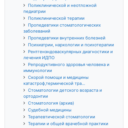
Поликлинической и неотложной
педиатрии
Поликлинической терапии
Пропедевтики стоматологических
заболеваний
Пропедевтики внутренних болезней
Психиатрии, наркологии и психотерапии
Рентгенэндоваскулярных диагностики и
лечения ИДПО
Репродуктивного здоровья человека и
иммунологии
Скорой помощи и медицины
катастроф,термической тра...
Стоматологии детского возраста и
ортодонтии
Стоматология (архив)
Судебной медицины
Терапевтической стоматологии
Терапии и общей врачебной практики