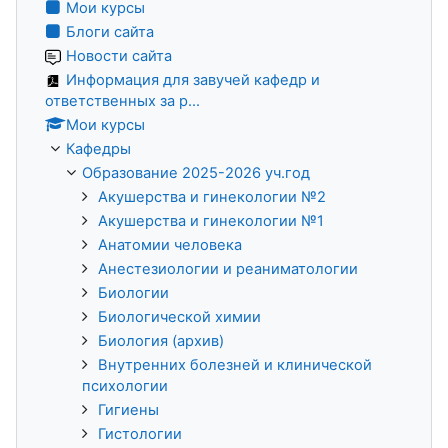
Мои курсы
Блоги сайта
Новости сайта
Информация для завучей кафедр и
ответственных за р...
Мои курсы
Кафедры
Образование 2025-2026 уч.год
Акушерства и гинекологии №2
Акушерства и гинекологии №1
Анатомии человека
Анестезиологии и реаниматологии
Биологии
Биологической химии
Биология (архив)
Внутренних болезней и клинической
психологии
Гигиены
Гистологии