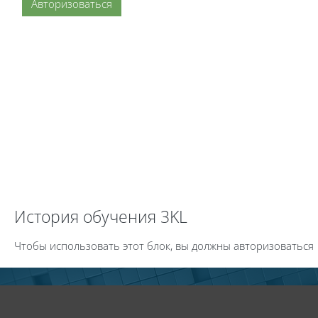
Авторизоваться
Пропустить История обучения 3KL
История обучения 3KL
Чтобы использовать этот блок, вы должны авторизоваться