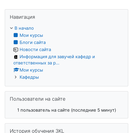
Пропустить Навигация
Навигация
В начало
Мои курсы
Блоги сайта
Новости сайта
Информация для завучей кафедр и
ответственных за р...
Мои курсы
Кафедры
Пропустить Пользователи на сайте
Пользователи на сайте
1 пользователь на сайте (последние 5 минут)
Пропустить История обучения 3KL
История обучения 3KL