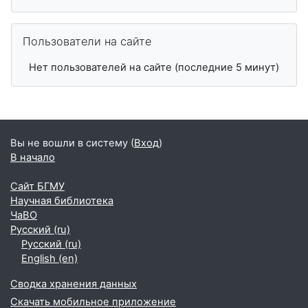
Пропустить Пользователи на сайте
Пользователи на сайте
Нет пользователей на сайте (последние 5 минут)
Вы не вошли в систему (
Вход
)
В начало
Сайт БГМУ
Научная библиотека
ЧаВО
Русский ‎(ru)‎
Русский ‎(ru)‎
English ‎(en)‎
Сводка хранения данных
Скачать мобильное приложение