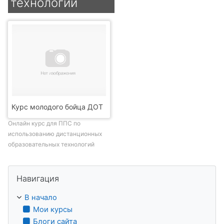
технологий
Курс молодого бойца ДОТ
Онлайн курс для ППС по
использованию дистанционных
образовательных технологий
Пропустить Навигация
Навигация
В начало
Мои курсы
Блоги сайта