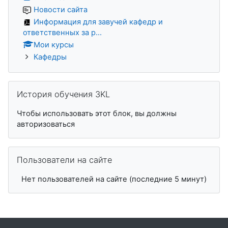
Новости сайта
Информация для завучей кафедр и
ответственных за р...
Мои курсы
Кафедры
Пропустить История обучения 3KL
История обучения 3KL
Чтобы использовать этот блок, вы должны
авторизоваться
Пропустить Пользователи на сайте
Пользователи на сайте
Нет пользователей на сайте (последние 5 минут)