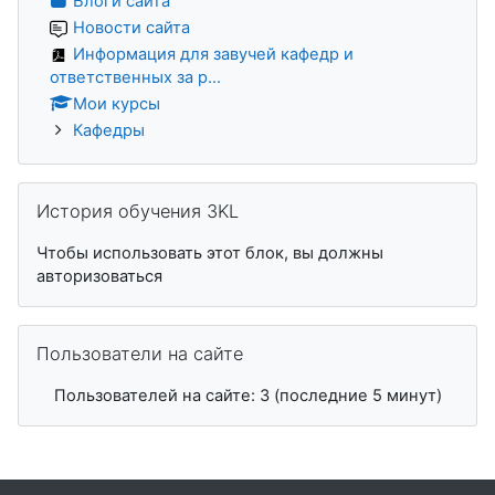
Блоги сайта
Новости сайта
Информация для завучей кафедр и
ответственных за р...
Мои курсы
Кафедры
Пропустить История обучения 3KL
История обучения 3KL
Чтобы использовать этот блок, вы должны
авторизоваться
Пропустить Пользователи на сайте
Пользователи на сайте
Пользователей на сайте: 3 (последние 5 минут)