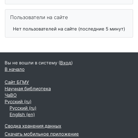
Пропустить Пользователи на сайте
Пользователи на сайте
Нет пользователей на сайте (последние 5 минут)
Вы не вошли в систему (
Вход
)
В начало
Сайт БГМУ
Научная библиотека
ЧаВО
Русский ‎(ru)‎
Русский ‎(ru)‎
English ‎(en)‎
Сводка хранения данных
Скачать мобильное приложение