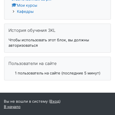
Мои курсы
Кафедры
Пропустить История обучения 3KL
История обучения 3KL
Чтобы использовать этот блок, вы должны
авторизоваться
Пропустить Пользователи на сайте
Пользователи на сайте
1 пользователь на сайте (последние 5 минут)
Вы не вошли в систему (
Вход
)
В начало