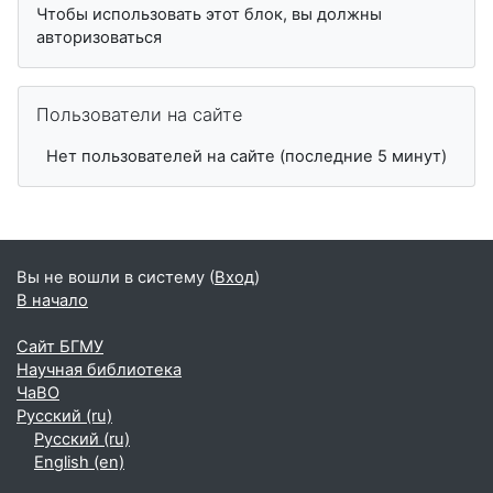
Чтобы использовать этот блок, вы должны
авторизоваться
Пропустить Пользователи на сайте
Пользователи на сайте
Нет пользователей на сайте (последние 5 минут)
Вы не вошли в систему (
Вход
)
В начало
Сайт БГМУ
Научная библиотека
ЧаВО
Русский ‎(ru)‎
Русский ‎(ru)‎
English ‎(en)‎