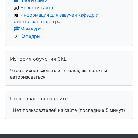
Блоги сайта
Новости сайта
Информация для завучей кафедр и
ответственных за р...
Мои курсы
Кафедры
Пропустить История обучения 3KL
История обучения 3KL
Чтобы использовать этот блок, вы должны
авторизоваться
Пропустить Пользователи на сайте
Пользователи на сайте
Нет пользователей на сайте (последние 5 минут)