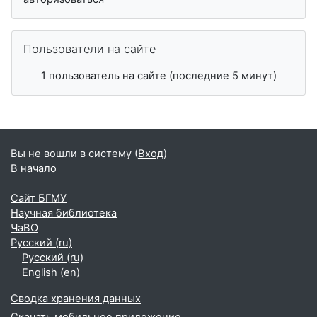
Пропустить Пользователи на сайте
Пользователи на сайте
1 пользователь на сайте (последние 5 минут)
Вы не вошли в систему (
Вход
)
В начало
Сайт БГМУ
Научная библиотека
ЧаВО
Русский ‎(ru)‎
Русский ‎(ru)‎
English ‎(en)‎
Сводка хранения данных