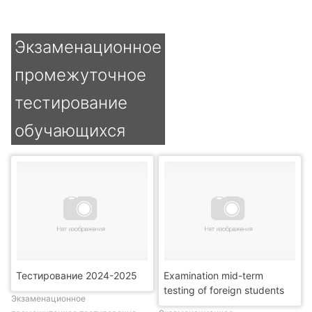
Экзаменационное
промежуточное
тестирование
обучающихся
Тестирование 2024-2025
Examination mid-term
testing of foreign students
Экзаменационное