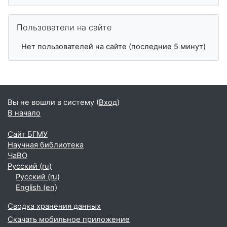
Пропустить Пользователи на сайте
Пользователи на сайте
Нет пользователей на сайте (последние 5 минут)
Вы не вошли в систему (
Вход
)
В начало
Сайт БГМУ
Научная библиотека
ЧаВО
Русский ‎(ru)‎
Русский ‎(ru)‎
English ‎(en)‎
Сводка хранения данных
Скачать мобильное приложение