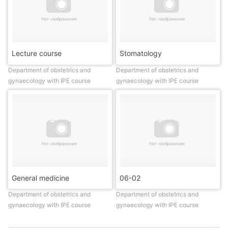
Lecture course
Stomatology
Department of obstetrics and
Department of obstetrics and
gynaecology with IPE course
gynaecology with IPE course
General medicine
06-02
Department of obstetrics and
Department of obstetrics and
gynaecology with IPE course
gynaecology with IPE course