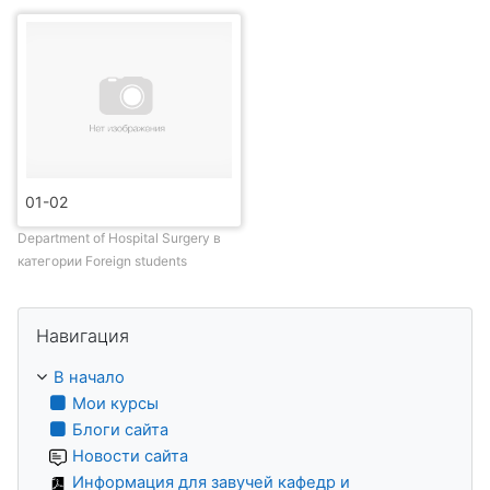
01-02
Department of Hospital Surgery в
категории Foreign students
Пропустить Навигация
Навигация
В начало
Мои курсы
Блоги сайта
Новости сайта
Информация для завучей кафедр и