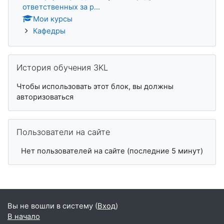
ответственных за р...
Мои курсы
Кафедры
Пропустить История обучения 3KL
История обучения 3KL
Чтобы использовать этот блок, вы должны
авторизоваться
Пропустить Пользователи на сайте
Пользователи на сайте
Нет пользователей на сайте (последние 5 минут)
Вы не вошли в систему (
Вход
)
В начало