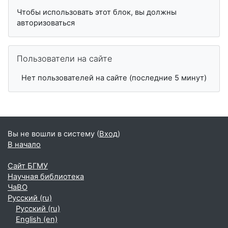
Чтобы использовать этот блок, вы должны
авторизоваться
Пропустить Пользователи на сайте
Пользователи на сайте
Нет пользователей на сайте (последние 5 минут)
Вы не вошли в систему (
Вход
)
В начало
Сайт БГМУ
Научная библиотека
ЧаВО
Русский ‎(ru)‎
Русский ‎(ru)‎
English ‎(en)‎