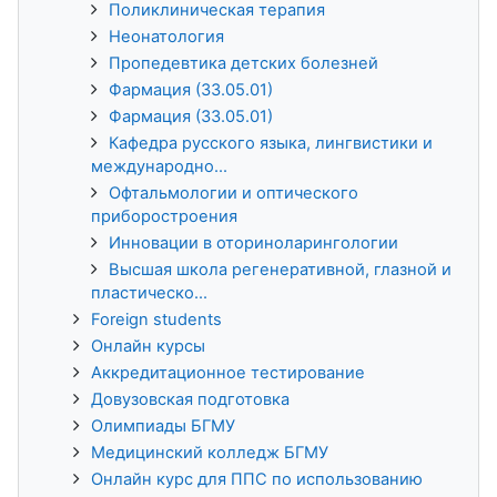
Поликлиническая терапия
Неонатология
Пропедевтика детских болезней
Фармация (33.05.01)
Фармация (33.05.01)
Кафедра русского языка, лингвистики и
международно...
Офтальмологии и оптического
приборостроения
Инновации в оториноларингологии
Высшая школа регенеративной, глазной и
пластическо...
Foreign students
Онлайн курсы
Аккредитационное тестирование
Довузовская подготовка
Олимпиады БГМУ
Медицинский колледж БГМУ
Онлайн курс для ППС по использованию