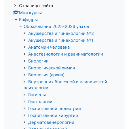
Страницы сайта
Мои курсы
Кафедры
Образование 2025-2026 уч.год
Акушерства и гинекологии №2
Акушерства и гинекологии №1
Анатомии человека
Анестезиологии и реаниматологии
Биологии
Биологической химии
Биология (архив)
Внутренних болезней и клинической
психологии
Гигиены
Гистологии
Госпитальной педиатрии
Госпитальной хирургии
Дерматовенерологии