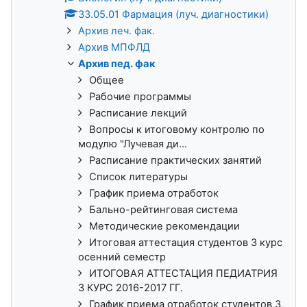
33.05.01 Фармация (луч. диагностики)
Архив леч. фак.
Архив МПФЛД
Архив пед. фак
Общее
Рабочие программы
Расписание лекций
Вопросы к итоговому контролю по
модулю "Лучевая ди...
Расписание практических занятий
Список литературы
График приема отработок
Бально-рейтинговая система
Методические рекомендации
Итоговая аттестация студентов 3 курс
осенний семестр
ИТОГОВАЯ АТТЕСТАЦИЯ ПЕДИАТРИЯ
3 КУРС 2016-2017 ГГ.
График приема отработок студентов 3