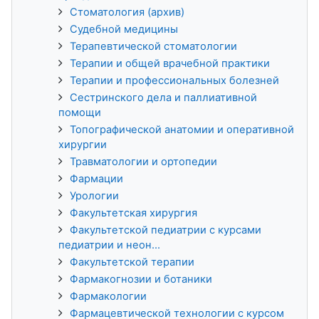
Стоматология (архив)
Судебной медицины
Терапевтической стоматологии
Терапии и общей врачебной практики
Терапии и профессиональных болезней
Сестринского дела и паллиативной
помощи
Топографической анатомии и оперативной
хирургии
Травматологии и ортопедии
Фармации
Урологии
Факультетская хирургия
Факультетской педиатрии с курсами
педиатрии и неон...
Факультетской терапии
Фармакогнозии и ботаники
Фармакологии
Фармацевтической технологии с курсом