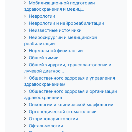
Мобилизационной подготовки
здравоохранения и медиц...
Неврологии
Неврологии и нейрореабилитации
Неизвестные источники
Нейрохирургии и медицинской
реабилитации
Нормальной физиологии
Общей химии
Общей хирургии, трансплантологии и
лучевой диагнос...
Общественного здоровья и управления
здравоохранением
Общественного здоровья и организации
здравоохранения
Онкологии и клинической морфологии
Ортопедической стоматологии
Оториноларингологии
Офтальмологии