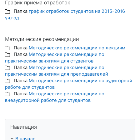
График приема отработок
Папка
график отработок студентов на 2015-2016
уч.год
Методические рекомендации
Папка
Методические рекомендации по лекциям
Папка
Методические рекомендации по
практическим занятиям для студентов
Папка
Методические рекомендации по
практическим занятиям для преподавателей
Папка
Методические рекомендации по аудиторной
работе для студентов
Папка
Методические рекомендации по
внеаудиторной работе для студентов
Пропустить Навигация
Навигация
В начало