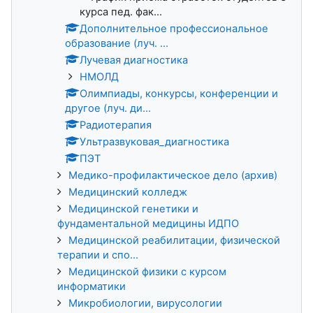
курса пед. фак...
Дополнительное профессиональное
образование (луч. ...
Лучевая диагностика
НМОЛД
Олимпиады, конкурсы, конференции и
другое (луч. ди...
Радиотерапия
Ультразвуковая_диагностика
ПЭТ
Медико-профилактическое дело (архив)
Медицинский колледж
Медицинской генетики и
фундаментальной медицины ИДПО
Медицинской реабилитации, физической
терапии и спо...
Медицинской физики с курсом
информатики
Микробиологии, вирусологии