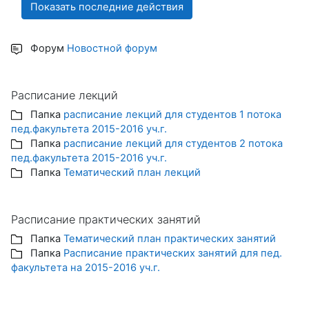
Форум
Новостной форум
Расписание лекций
Папка
расписание лекций для студентов 1 потока
пед.факультета 2015-2016 уч.г.
Папка
расписание лекций для студентов 2 потока
пед.факультета 2015-2016 уч.г.
Папка
Тематический план лекций
Расписание практических занятий
Папка
Тематический план практических занятий
Папка
Расписание практических занятий для пед.
факультета на 2015-2016 уч.г.