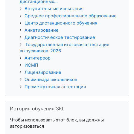
дистанционных...
Вступительные испытания
Среднее профессиональное образование
Центр дистанционного обучения
Анкетирование
Диагностическое тестирование
Государственная итоговая аттестация
выпускников-2026
Антитеррор
ИСМП
Лицензирование
Олимпиада школьников
Промежуточная аттестация
Пропустить История обучения 3KL
История обучения 3KL
Чтобы использовать этот блок, вы должны
авторизоваться