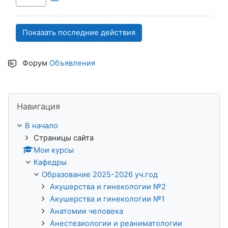
Форум
Объявления
Пропустить Навигация
Навигация
В начало
Страницы сайта
Мои курсы
Кафедры
Образование 2025-2026 уч.год
Акушерства и гинекологии №2
Акушерства и гинекологии №1
Анатомии человека
Анестезиологии и реаниматологии