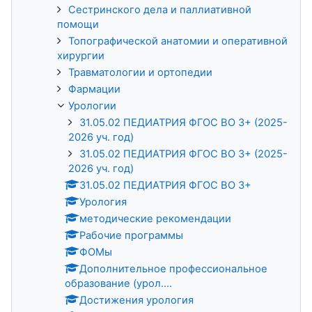
Сестринского дела и паллиативной
помощи
Топографической анатомии и оперативной
хирургии
Травматологии и ортопедии
Фармации
Урологии
31.05.02 ПЕДИАТРИЯ ФГОС ВО 3+ (2025-
2026 уч. год)
31.05.02 ПЕДИАТРИЯ ФГОС ВО 3+ (2025-
2026 уч. год)
31.05.02 ПЕДИАТРИЯ ФГОС ВО 3+
Урология
методические рекомендации
Рабочие программы
ФОМы
Дополнительное профессиональное
образование (урол....
Достижения урология