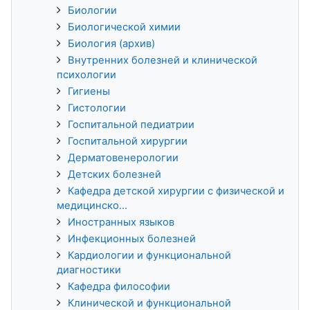
Биологии
Биологической химии
Биология (архив)
Внутренних болезней и клинической
психологии
Гигиены
Гистологии
Госпитальной педиатрии
Госпитальной хирургии
Дерматовенерологии
Детских болезней
Кафедра детской хирургии с физической и
медицинско...
Иностранных языков
Инфекционных болезней
Кардиологии и функциональной
диагностики
Кафедра философии
Клинической и функциональной