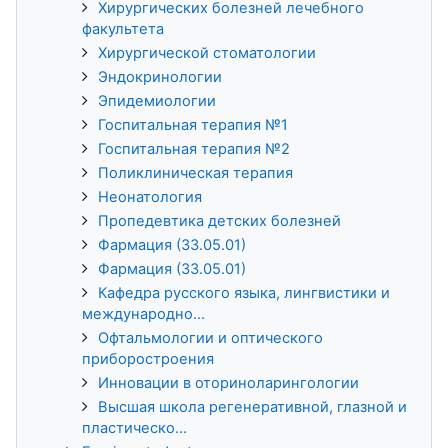
Хирургических болезней лечебного
факультета
Хирургической стоматологии
Эндокринологии
Эпидемиологии
Госпитальная терапия №1
Госпитальная терапия №2
Поликлиническая терапия
Неонатология
Пропедевтика детских болезней
Фармация (33.05.01)
Фармация (33.05.01)
Кафедра русского языка, лингвистики и
международно...
Офтальмологии и оптического
приборостроения
Инновации в оториноларингологии
Высшая школа регенеративной, глазной и
пластическо...