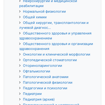
Нейрохирургии и медицинской
реабилитации
Нормальной физиологии
Общей химии
Общей хирургии, трансплантологии и
лучевой диагнос...
Общественного здоровья и управления
здравоохранением
Общественного здоровья и организации
здравоохранения
Онкологии и клинической морфологии
Ортопедической стоматологии
Оториноларингологии
Офтальмологии
Патологической анатомии
Патологической физиологии
Педагогики и психологии
Педиатрии
Педиатрия (архив)