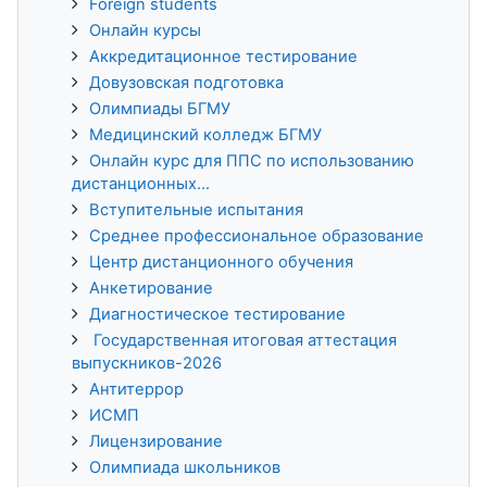
Foreign students
Онлайн курсы
Аккредитационное тестирование
Довузовская подготовка
Олимпиады БГМУ
Медицинский колледж БГМУ
Онлайн курс для ППС по использованию
дистанционных...
Вступительные испытания
Среднее профессиональное образование
Центр дистанционного обучения
Анкетирование
Диагностическое тестирование
Государственная итоговая аттестация
выпускников-2026
Антитеррор
ИСМП
Лицензирование
Олимпиада школьников