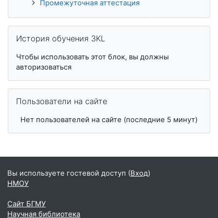
Промежуточная аттестация
Пропустить История обучения 3KL
История обучения 3KL
Чтобы использовать этот блок, вы должны
авторизоваться
Пропустить Пользователи на сайте
Пользователи на сайте
Нет пользователей на сайте (последние 5 минут)
Вы используете гостевой доступ (
Вход
)
НМОУ
Сайт БГМУ
Научная библиотека