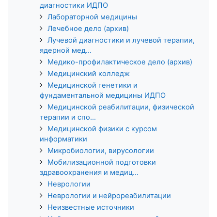
диагностики ИДПО
Лабораторной медицины
Лечебное дело (архив)
Лучевой диагностики и лучевой терапии,
ядерной мед...
Медико-профилактическое дело (архив)
Медицинский колледж
Медицинской генетики и
фундаментальной медицины ИДПО
Медицинской реабилитации, физической
терапии и спо...
Медицинской физики с курсом
информатики
Микробиологии, вирусологии
Мобилизационной подготовки
здравоохранения и медиц...
Неврологии
Неврологии и нейрореабилитации
Неизвестные источники