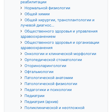
реабилитации
Нормальной физиологии
Общей химии
Общей хирургии, трансплантологии и
лучевой диагнос...
Общественного здоровья и управления
здравоохранением
Общественного здоровья и организации
здравоохранения
Онкологии и клинической морфологии
Ортопедической стоматологии
Оториноларингологии
Офтальмологии
Патологической анатомии
Патологической физиологии
Педагогики и психологии
Педиатрии
Педиатрия (архив)
Поликлинической и неотложной