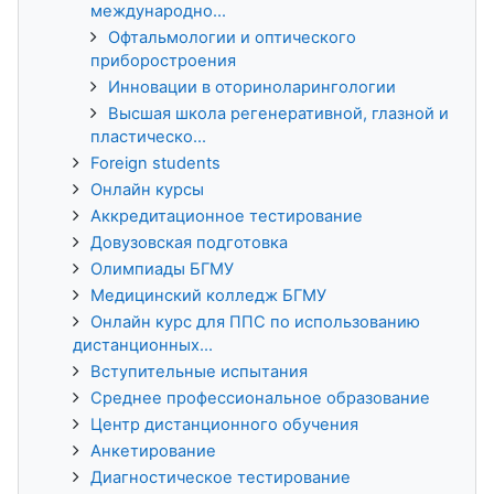
международно...
Офтальмологии и оптического
приборостроения
Инновации в оториноларингологии
Высшая школа регенеративной, глазной и
пластическо...
Foreign students
Онлайн курсы
Аккредитационное тестирование
Довузовская подготовка
Олимпиады БГМУ
Медицинский колледж БГМУ
Онлайн курс для ППС по использованию
дистанционных...
Вступительные испытания
Среднее профессиональное образование
Центр дистанционного обучения
Анкетирование
Диагностическое тестирование