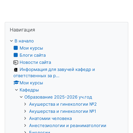
Пропустить Навигация
Навигация
В начало
Мои курсы
Блоги сайта
Новости сайта
Информация для завучей кафедр и
ответственных за р...
Мои курсы
Кафедры
Образование 2025-2026 уч.год
Акушерства и гинекологии №2
Акушерства и гинекологии №1
Анатомии человека
Анестезиологии и реаниматологии
Биологии