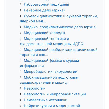
Лабораторной медицины
Лечебное дело (архив)
Лучевой диагностики и лучевой терапии,
ядерной мед...
Медико-профилактическое дело (архив)
Медицинский колледж
Медицинской генетики и
фундаментальной медицины ИДПО
Медицинской реабилитации, физической
терапии и спо...
Медицинской физики с курсом
информатики
Микробиологии, вирусологии
Мобилизационной подготовки
здравоохранения и медиц...
Неврологии
Неврологии и нейрореабилитации
Неизвестные источники
Нейрохирургии и медицинской