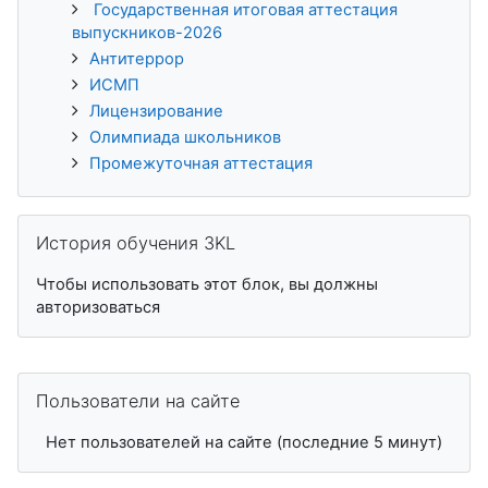
Государственная итоговая аттестация
выпускников-2026
Антитеррор
ИСМП
Лицензирование
Олимпиада школьников
Промежуточная аттестация
Пропустить История обучения 3KL
История обучения 3KL
Чтобы использовать этот блок, вы должны
авторизоваться
Пропустить Пользователи на сайте
Пользователи на сайте
Нет пользователей на сайте (последние 5 минут)