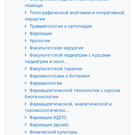
помощи
Топографической анатомии и оперативной
хирургии
Травматологии и ортопедии
Фармации
Урологии
Факультетская хирургия
Факультетской педиатрии с курсами
педиатрии и неон...
Факультетской терапии
Фармакогнозии и ботаники
Фармакологии
Фармацевтической технологии с курсом
биотехнологии
Фармацевтической, аналитической и
токсикологическо...
Фармации ИДПО
Фармация (архив)
Физической культуры