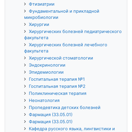
Фтизиатрии
Фундаментальной и прикладной
микробиологии
Хирургии
Хирургических болезней педиатрического
факультета
Хирургических болезней лечебного
факультета
Хирургической стоматологии
Эндокринологии
Эпидемиологии
Госпитальная терапия №1
Госпитальная терапия №2
Поликлиническая терапия
Неонатология
Пропедевтика детских болезней
Фармация (33.05.01)
Фармация (33.05.01)
Кафедра русского языка, лингвистики и