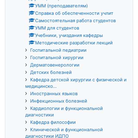
УММ (преподавателям)
Справка об обеспеченности учлит
Самостоятельная работа студентов
УММ для студентов
Учебники, учиздания кафедры
Методические разработки лекций
Госпитальной педиатрии
Госпитальной хирургии
Дерматовенерологии
Детских болезней
Кафедра детской хирургии с физической и
медицинско...
Иностранных языков
Инфекционных болезней
Кардиологии и функциональной
диагностики
Кафедра философии
Клинической и функциональной
диагностики ИДПО