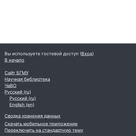
Вы используете гостевой доступ (
Вход
)
В начало
Сайт БГМУ
Научная библиотека
ЧаВО
Русский ‎(ru)‎
Русский ‎(ru)‎
English ‎(en)‎
Сводка хранения данных
Скачать мобильное приложение
Переключить на стандартную тему