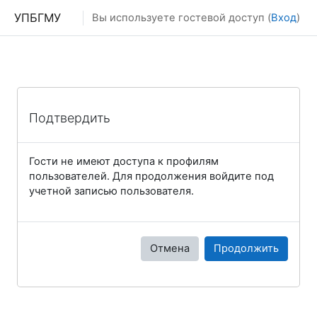
Перейти к основному содержанию
УПБГМУ
Вы используете гостевой доступ (
Вход
)
Подтвердить
Гости не имеют доступа к профилям
пользователей. Для продолжения войдите под
учетной записью пользователя.
Отмена
Продолжить