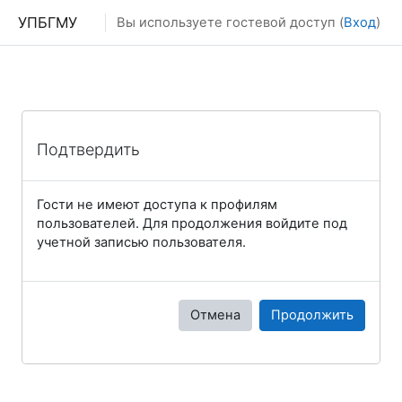
Перейти к основному содержанию
УПБГМУ
Вы используете гостевой доступ (
Вход
)
Подтвердить
Гости не имеют доступа к профилям
пользователей. Для продолжения войдите под
учетной записью пользователя.
Отмена
Продолжить