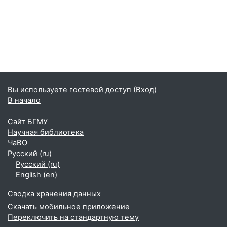
Вы используете гостевой доступ (
Вход
)
В начало
Сайт БГМУ
Научная библиотека
ЧаВО
Русский ‎(ru)‎
Русский ‎(ru)‎
English ‎(en)‎
Сводка хранения данных
Скачать мобильное приложение
Переключить на стандартную тему