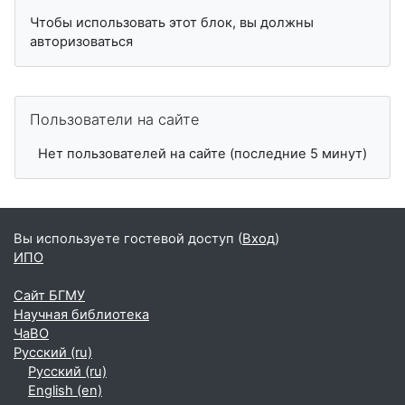
Чтобы использовать этот блок, вы должны
авторизоваться
Пропустить Пользователи на сайте
Пользователи на сайте
Нет пользователей на сайте (последние 5 минут)
Вы используете гостевой доступ (
Вход
)
ИПО
Сайт БГМУ
Научная библиотека
ЧаВО
Русский ‎(ru)‎
Русский ‎(ru)‎
English ‎(en)‎