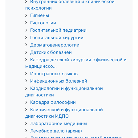
Внутренних болезней и клинической
психологии
Гигиены
Гистологии
Госпитальной педиатрии
Госпитальной хирургии
Дерматовенерологии
Детских болезней
Кафедра детской хирургии с физической и
медицинско...
Иностранных языков
Инфекционных болезней
Кардиологии и функциональной
диагностики
Кафедра философии
Клинической и функциональной
диагностики ИДПО
Лабораторной медицины
Лечебное дело (архив)