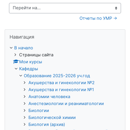
Перейти на...
Отчеты по УМР →
Пропустить Навигация
Навигация
В начало
Страницы сайта
Мои курсы
Кафедры
Образование 2025-2026 уч.год
Акушерства и гинекологии №2
Акушерства и гинекологии №1
Анатомии человека
Анестезиологии и реаниматологии
Биологии
Биологической химии
Биология (архив)