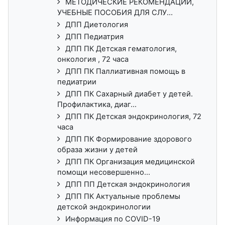
МЕТОДИЧЕСКИЕ РЕКОМЕНДАЦИИ,
УЧЕБНЫЕ ПОСОБИЯ ДЛЯ СЛУ...
ДПП Диетология
ДПП Педиатрия
ДПП ПК Детская гематология,
онкология , 72 часа
ДПП ПК Паллиативная помощь в
педиатрии
ДПП ПК Сахарный диабет у детей.
Профилактика, диаг...
ДПП ПК Детская эндокринология, 72
часа
ДПП ПК Формирование здорового
образа жизни у детей
ДПП ПК Организация медицинской
помощи несовершенно...
ДПП ПП Детская эндокринология
ДПП ПК Актуальные проблемы
детской эндокринологии
Информация по COVID-19