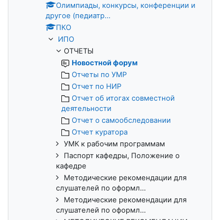
Олимпиады, конкурсы, конференции и
другое (педиатр...
ПКО
ИПО
ОТЧЕТЫ
Новостной форум
Отчеты по УМР
Отчет по НИР
Отчет об итогах совместной
деятельности
Отчет о самообследовании
Отчет куратора
УМК к рабочим программам
Паспорт кафедры, Положение о
кафедре
Методические рекомендации для
слушателей по оформл...
Методические рекомендации для
слушателей по оформл...