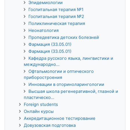
Эпидемиологии
Госпитальная терапия №1
Госпитальная терапия №2
Поликлиническая терапия
Неонатология
Пропедевтика детских болезней
Фармация (33.05.01)
Фармация (33.05.01)
Кафедра русского языка, лингвистики и
международно...
Офтальмологии и оптического
приборостроения
Инновации в оториноларингологии
Высшая школа регенеративной, глазной и
пластическо...
Foreign students
Онлайн курсы
Аккредитационное тестирование
Довузовская подготовка