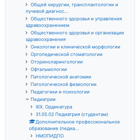
Общей хирургии, трансплантологии и
лучевой диагнос...
Общественного здоровья и управления
здравоохранением
Общественного здоровья и организации
здравоохранения
Онкологии и клинической морфологии
Ортопедической стоматологии
Оториноларингологии
Офтальмологии
Патологической анатомии
Патологической физиологии
Педагогики и психологии
Педиатрии
XIX. Ординатура
31.05.02 Педиатрия (студентам)
Дополнительное профессиональное
образование (педиа...
НМОПИДПО