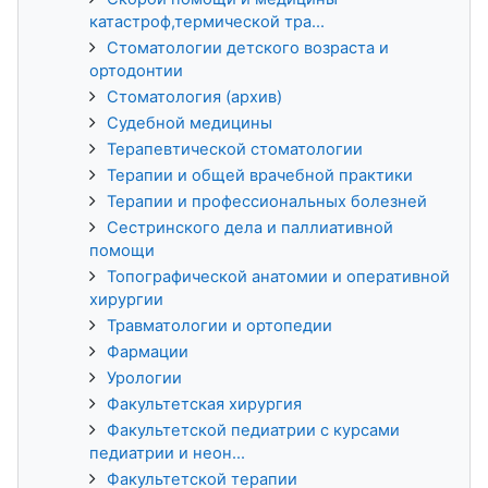
катастроф,термической тра...
Стоматологии детского возраста и
ортодонтии
Стоматология (архив)
Судебной медицины
Терапевтической стоматологии
Терапии и общей врачебной практики
Терапии и профессиональных болезней
Сестринского дела и паллиативной
помощи
Топографической анатомии и оперативной
хирургии
Травматологии и ортопедии
Фармации
Урологии
Факультетская хирургия
Факультетской педиатрии с курсами
педиатрии и неон...
Факультетской терапии