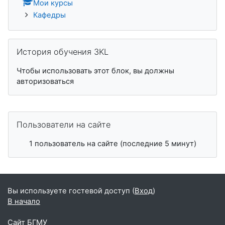
Мои курсы
Кафедры
Пропустить История обучения 3KL
История обучения 3KL
Чтобы использовать этот блок, вы должны
авторизоваться
Пропустить Пользователи на сайте
Пользователи на сайте
1 пользователь на сайте (последние 5 минут)
Вы используете гостевой доступ (
Вход
)
В начало
Сайт БГМУ