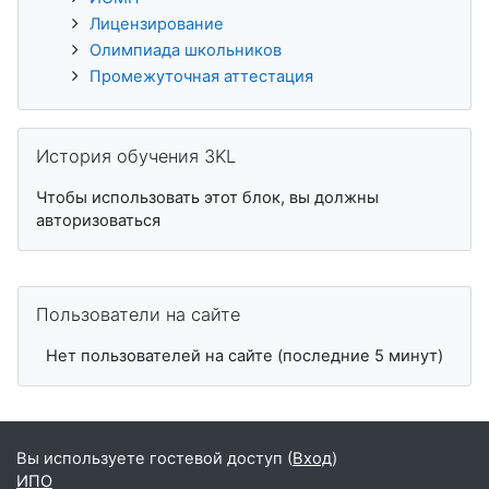
Лицензирование
Олимпиада школьников
Промежуточная аттестация
Пропустить История обучения 3KL
История обучения 3KL
Чтобы использовать этот блок, вы должны
авторизоваться
Пропустить Пользователи на сайте
Пользователи на сайте
Нет пользователей на сайте (последние 5 минут)
Вы используете гостевой доступ (
Вход
)
ИПО