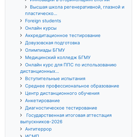
Высшая школа регенеративной, глазной и
пластическо...
Foreign students
Онлайн курсы
Аккредитационное тестирование
Довузовская подготовка
Олимпиады БГМУ
Медицинский колледж БГМУ
Онлайн курс для ППС по использованию
дистанционных...
Вступительные испытания
Среднее профессиональное образование
Центр дистанционного обучения
Анкетирование
Диагностическое тестирование
Государственная итоговая аттестация
выпускников-2026
Антитеррор
ИСМП