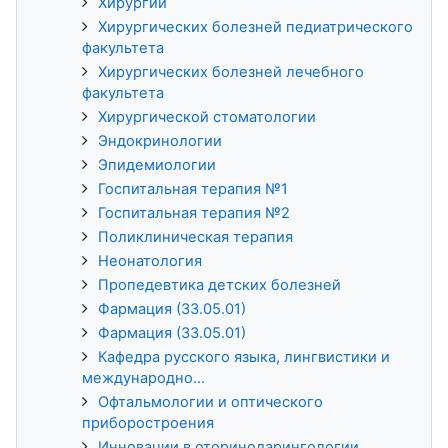
Хирургии
Хирургических болезней педиатрического
факультета
Хирургических болезней лечебного
факультета
Хирургической стоматологии
Эндокринологии
Эпидемиологии
Госпитальная терапия №1
Госпитальная терапия №2
Поликлиническая терапия
Неонатология
Пропедевтика детских болезней
Фармация (33.05.01)
Фармация (33.05.01)
Кафедра русского языка, лингвистики и
международно...
Офтальмологии и оптического
приборостроения
Инновации в оториноларингологии