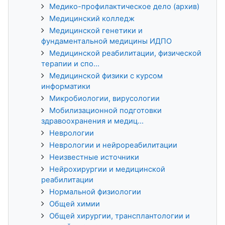
Медико-профилактическое дело (архив)
Медицинский колледж
Медицинской генетики и
фундаментальной медицины ИДПО
Медицинской реабилитации, физической
терапии и спо...
Медицинской физики с курсом
информатики
Микробиологии, вирусологии
Мобилизационной подготовки
здравоохранения и медиц...
Неврологии
Неврологии и нейрореабилитации
Неизвестные источники
Нейрохирургии и медицинской
реабилитации
Нормальной физиологии
Общей химии
Общей хирургии, трансплантологии и