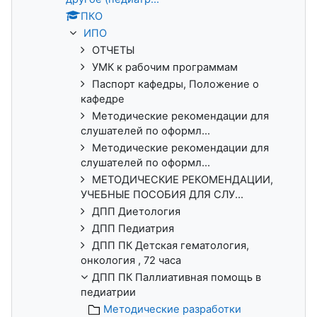
ПКО
ИПО
ОТЧЕТЫ
УМК к рабочим программам
Паспорт кафедры, Положение о
кафедре
Методические рекомендации для
слушателей по оформл...
Методические рекомендации для
слушателей по оформл...
МЕТОДИЧЕСКИЕ РЕКОМЕНДАЦИИ,
УЧЕБНЫЕ ПОСОБИЯ ДЛЯ СЛУ...
ДПП Диетология
ДПП Педиатрия
ДПП ПК Детская гематология,
онкология , 72 часа
ДПП ПК Паллиативная помощь в
педиатрии
Методические разработки