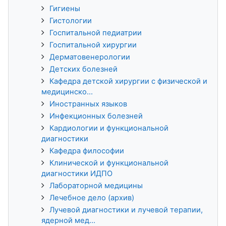
Гигиены
Гистологии
Госпитальной педиатрии
Госпитальной хирургии
Дерматовенерологии
Детских болезней
Кафедра детской хирургии с физической и
медицинско...
Иностранных языков
Инфекционных болезней
Кардиологии и функциональной
диагностики
Кафедра философии
Клинической и функциональной
диагностики ИДПО
Лабораторной медицины
Лечебное дело (архив)
Лучевой диагностики и лучевой терапии,
ядерной мед...