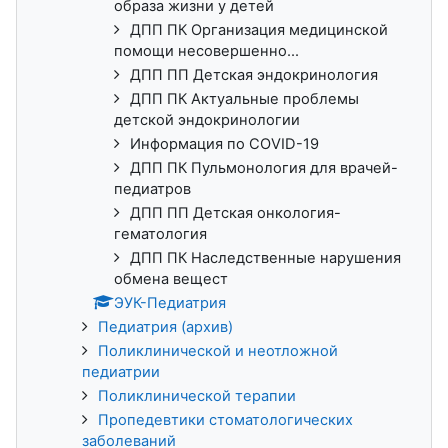
образа жизни у детей
ДПП ПК Организация медицинской
помощи несовершенно...
ДПП ПП Детская эндокринология
ДПП ПК Актуальные проблемы
детской эндокринологии
Информация по COVID-19
ДПП ПК Пульмонология для врачей-
педиатров
ДПП ПП Детская онкология-
гематология
ДПП ПК Наследственные нарушения
обмена вещест
ЭУК-Педиатрия
Педиатрия (архив)
Поликлинической и неотложной
педиатрии
Поликлинической терапии
Пропедевтики стоматологических
заболеваний