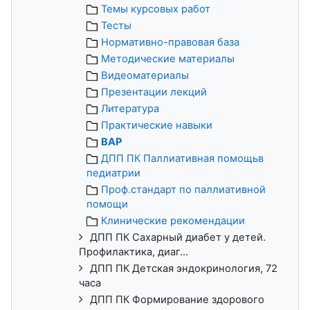
Темы курсовых работ
Тесты
Нормативно-правовая база
Методические материалы
Видеоматериалы
Презентации лекций
Литература
Практические навыки
ВАР
ДПП ПК Паллиативная помощьв
педиатрии
Проф.стандарт по паллиативной
помощи
Клинические рекомендации
ДПП ПК Сахарный диабет у детей.
Профилактика, диаг...
ДПП ПК Детская эндокринология, 72
часа
ДПП ПК Формирование здорового