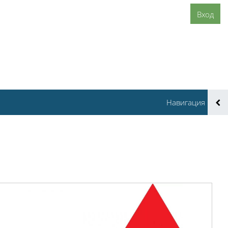
Вход
Навигация