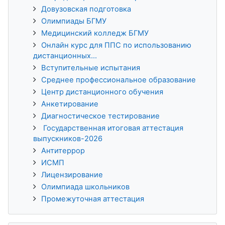
Довузовская подготовка
Олимпиады БГМУ
Медицинский колледж БГМУ
Онлайн курс для ППС по использованию
дистанционных...
Вступительные испытания
Среднее профессиональное образование
Центр дистанционного обучения
Анкетирование
Диагностическое тестирование
Государственная итоговая аттестация
выпускников-2026
Антитеррор
ИСМП
Лицензирование
Олимпиада школьников
Промежуточная аттестация