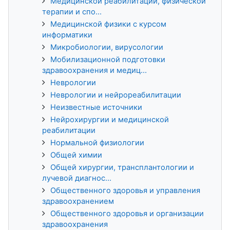
Медицинской реабилитации, физической
терапии и спо...
Медицинской физики с курсом
информатики
Микробиологии, вирусологии
Мобилизационной подготовки
здравоохранения и медиц...
Неврологии
Неврологии и нейрореабилитации
Неизвестные источники
Нейрохирургии и медицинской
реабилитации
Нормальной физиологии
Общей химии
Общей хирургии, трансплантологии и
лучевой диагнос...
Общественного здоровья и управления
здравоохранением
Общественного здоровья и организации
здравоохранения