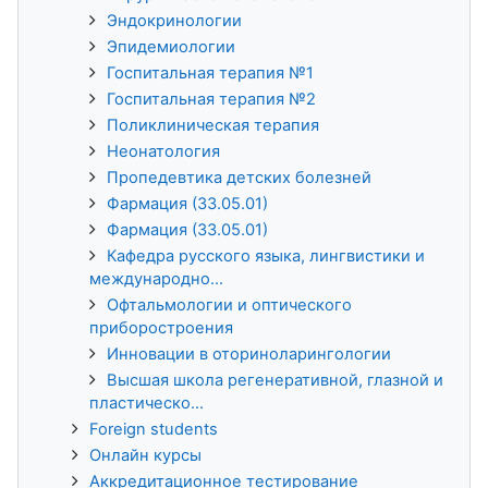
Эндокринологии
Эпидемиологии
Госпитальная терапия №1
Госпитальная терапия №2
Поликлиническая терапия
Неонатология
Пропедевтика детских болезней
Фармация (33.05.01)
Фармация (33.05.01)
Кафедра русского языка, лингвистики и
международно...
Офтальмологии и оптического
приборостроения
Инновации в оториноларингологии
Высшая школа регенеративной, глазной и
пластическо...
Foreign students
Онлайн курсы
Аккредитационное тестирование