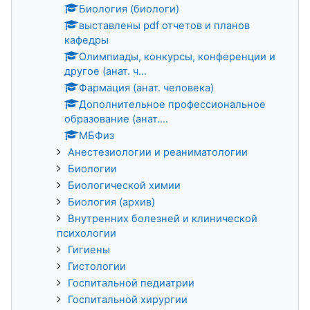
Биология (биологи)
выставлены pdf отчетов и планов
кафедры
Олимпиады, конкурсы, конференции и
другое (анат. ч...
Фармация (анат. человека)
Дополнительное профессиональное
образование (анат....
МБФиз
Анестезиологии и реаниматологии
Биологии
Биологической химии
Биология (архив)
Внутренних болезней и клинической
психологии
Гигиены
Гистологии
Госпитальной педиатрии
Госпитальной хирургии