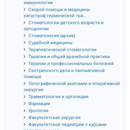
иммунологии
Скорой помощи и медицины
катастроф,термической тра...
Стоматологии детского возраста и
ортодонтии
Стоматология (архив)
Судебной медицины
Терапевтической стоматологии
Терапии и общей врачебной практики
Терапии и профессиональных болезней
Сестринского дела и паллиативной
помощи
Топографической анатомии и оперативной
хирургии
Травматологии и ортопедии
Фармации
Урологии
Факультетская хирургия
Факультетской педиатрии с курсами