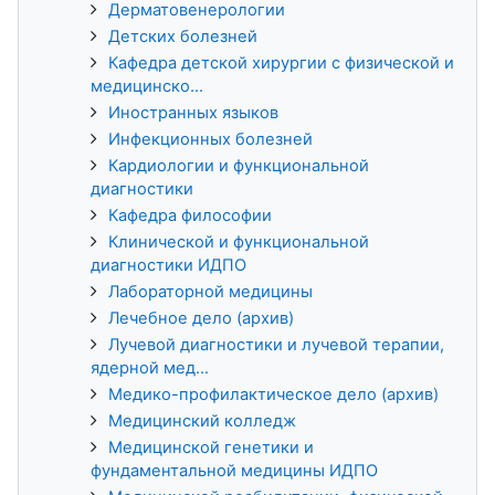
Дерматовенерологии
Детских болезней
Кафедра детской хирургии с физической и
медицинско...
Иностранных языков
Инфекционных болезней
Кардиологии и функциональной
диагностики
Кафедра философии
Клинической и функциональной
диагностики ИДПО
Лабораторной медицины
Лечебное дело (архив)
Лучевой диагностики и лучевой терапии,
ядерной мед...
Медико-профилактическое дело (архив)
Медицинский колледж
Медицинской генетики и
фундаментальной медицины ИДПО