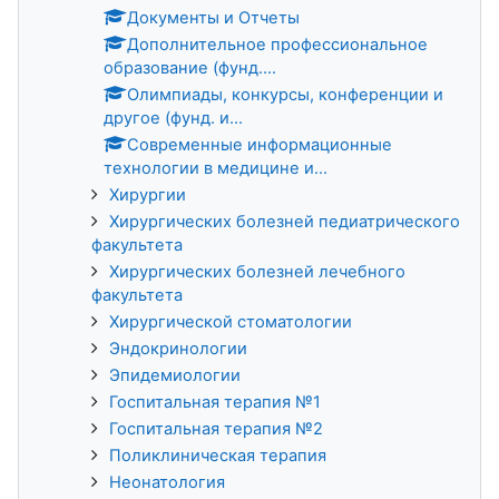
Документы и Отчеты
Дополнительное профессиональное
образование (фунд....
Олимпиады, конкурсы, конференции и
другое (фунд. и...
Современные информационные
технологии в медицине и...
Хирургии
Хирургических болезней педиатрического
факультета
Хирургических болезней лечебного
факультета
Хирургической стоматологии
Эндокринологии
Эпидемиологии
Госпитальная терапия №1
Госпитальная терапия №2
Поликлиническая терапия
Неонатология