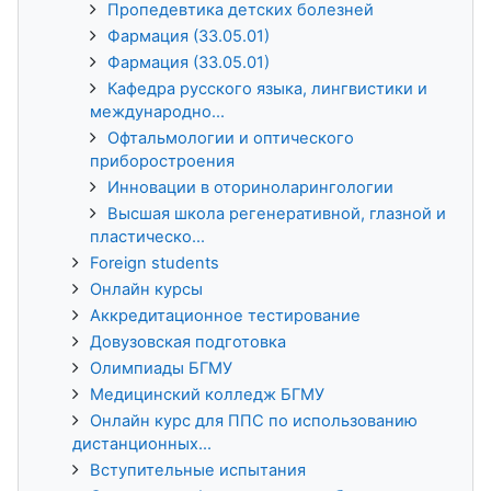
Пропедевтика детских болезней
Фармация (33.05.01)
Фармация (33.05.01)
Кафедра русского языка, лингвистики и
международно...
Офтальмологии и оптического
приборостроения
Инновации в оториноларингологии
Высшая школа регенеративной, глазной и
пластическо...
Foreign students
Онлайн курсы
Аккредитационное тестирование
Довузовская подготовка
Олимпиады БГМУ
Медицинский колледж БГМУ
Онлайн курс для ППС по использованию
дистанционных...
Вступительные испытания