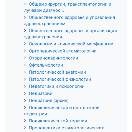
Общей хирургии, трансплантологии и
лучевой диагнос...
Общественного здоровья и управления
здравоохранением
Общественного здоровья и организации
здравоохранения
Онкологии и клинической морфологии
Ортопедической стоматологии
Оториноларингологии
Офтальмологии
Патологической анатомии
Патологической физиологии
Педагогики и психологии
Педиатрии
Педиатрия (архив)
Поликлинической и неотложной
педиатрии
Поликлинической терапии
Пропедевтики стоматологических