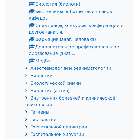
Биология (биологи)
выставлены pdf отчетов и планов
кафедры
Олимпиады, конкурсы, конференции и
другое (анат. ч...
Фармация (анат. человека)
Дополнительное профессиональное
образование (анат....
МедБх
Анестезиологии и реаниматологии
Биологии
Биологической химии
Биология (архив)
Внутренних болезней и клинической
психологии
Гигиены
Гистологии
Госпитальной педиатрии
Госпитальной хирургии