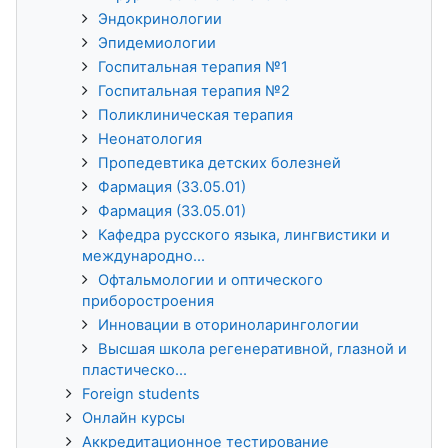
Эндокринологии
Эпидемиологии
Госпитальная терапия №1
Госпитальная терапия №2
Поликлиническая терапия
Неонатология
Пропедевтика детских болезней
Фармация (33.05.01)
Фармация (33.05.01)
Кафедра русского языка, лингвистики и
международно...
Офтальмологии и оптического
приборостроения
Инновации в оториноларингологии
Высшая школа регенеративной, глазной и
пластическо...
Foreign students
Онлайн курсы
Аккредитационное тестирование