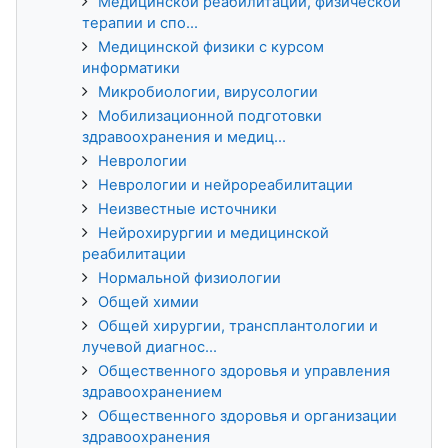
Медицинской реабилитации, физической
терапии и спо...
Медицинской физики с курсом
информатики
Микробиологии, вирусологии
Мобилизационной подготовки
здравоохранения и медиц...
Неврологии
Неврологии и нейрореабилитации
Неизвестные источники
Нейрохирургии и медицинской
реабилитации
Нормальной физиологии
Общей химии
Общей хирургии, трансплантологии и
лучевой диагнос...
Общественного здоровья и управления
здравоохранением
Общественного здоровья и организации
здравоохранения