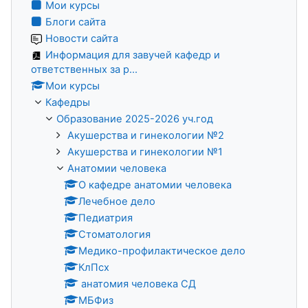
Мои курсы
Блоги сайта
Новости сайта
Информация для завучей кафедр и
ответственных за р...
Мои курсы
Кафедры
Образование 2025-2026 уч.год
Акушерства и гинекологии №2
Акушерства и гинекологии №1
Анатомии человека
О кафедре анатомии человека
Лечебное дело
Педиатрия
Стоматология
Медико-профилактическое дело
КлПсх
анатомия человека СД
МБФиз