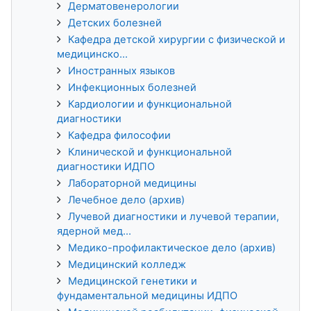
Дерматовенерологии
Детских болезней
Кафедра детской хирургии с физической и
медицинско...
Иностранных языков
Инфекционных болезней
Кардиологии и функциональной
диагностики
Кафедра философии
Клинической и функциональной
диагностики ИДПО
Лабораторной медицины
Лечебное дело (архив)
Лучевой диагностики и лучевой терапии,
ядерной мед...
Медико-профилактическое дело (архив)
Медицинский колледж
Медицинской генетики и
фундаментальной медицины ИДПО