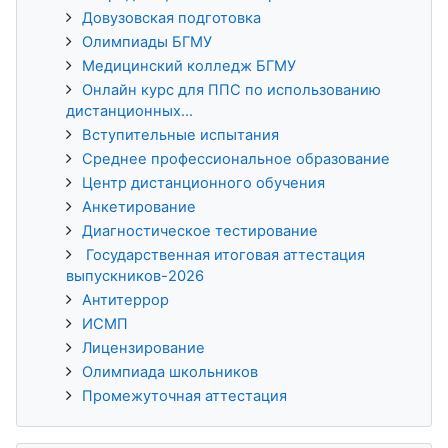
Довузовская подготовка
Олимпиады БГМУ
Медицинский колледж БГМУ
Онлайн курс для ППС по использованию
дистанционных...
Вступительные испытания
Среднее профессиональное образование
Центр дистанционного обучения
Анкетирование
Диагностическое тестирование
Государственная итоговая аттестация
выпускников-2026
Антитеррор
ИСМП
Лицензирование
Олимпиада школьников
Промежуточная аттестация