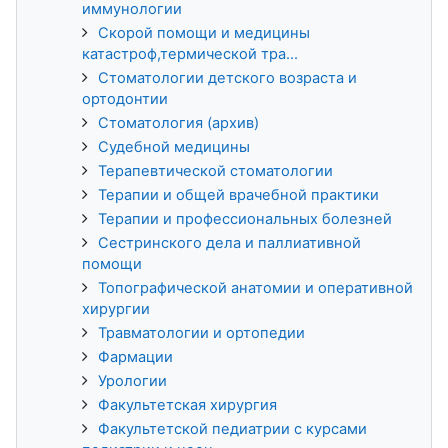
иммунологии
Скорой помощи и медицины
катастроф,термической тра...
Стоматологии детского возраста и
ортодонтии
Стоматология (архив)
Судебной медицины
Терапевтической стоматологии
Терапии и общей врачебной практики
Терапии и профессиональных болезней
Сестринского дела и паллиативной
помощи
Топографической анатомии и оперативной
хирургии
Травматологии и ортопедии
Фармации
Урологии
Факультетская хирургия
Факультетской педиатрии с курсами