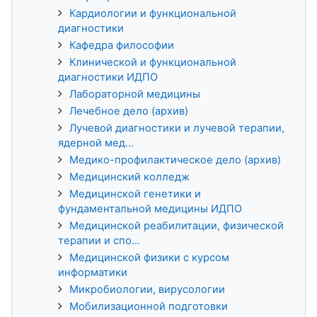
Кардиологии и функциональной
диагностики
Кафедра философии
Клинической и функциональной
диагностики ИДПО
Лабораторной медицины
Лечебное дело (архив)
Лучевой диагностики и лучевой терапии,
ядерной мед...
Медико-профилактическое дело (архив)
Медицинский колледж
Медицинской генетики и
фундаментальной медицины ИДПО
Медицинской реабилитации, физической
терапии и спо...
Медицинской физики с курсом
информатики
Микробиологии, вирусологии
Мобилизационной подготовки