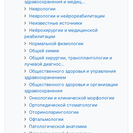
здравоохранения и медиц...
Неврологии
Неврологии и нейрореабилитации
Неизвестные источники
Нейрохирургии и медицинской
реабилитации
Нормальной физиологии
Общей химии
Общей хирургии, трансплантологии и
лучевой диагнос...
Общественного здоровья и управления
здравоохранением
Общественного здоровья и организации
здравоохранения
Онкологии и клинической морфологии
Ортопедической стоматологии
Оториноларингологии
Офтальмологии
Патологической анатомии