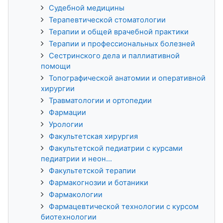
Судебной медицины
Терапевтической стоматологии
Терапии и общей врачебной практики
Терапии и профессиональных болезней
Сестринского дела и паллиативной
помощи
Топографической анатомии и оперативной
хирургии
Травматологии и ортопедии
Фармации
Урологии
Факультетская хирургия
Факультетской педиатрии с курсами
педиатрии и неон...
Факультетской терапии
Фармакогнозии и ботаники
Фармакологии
Фармацевтической технологии с курсом
биотехнологии