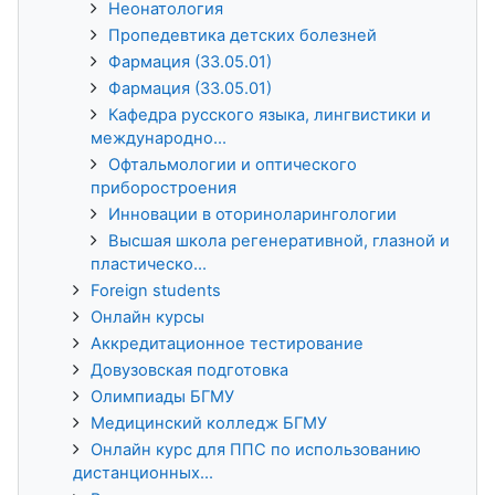
Неонатология
Пропедевтика детских болезней
Фармация (33.05.01)
Фармация (33.05.01)
Кафедра русского языка, лингвистики и
международно...
Офтальмологии и оптического
приборостроения
Инновации в оториноларингологии
Высшая школа регенеративной, глазной и
пластическо...
Foreign students
Онлайн курсы
Аккредитационное тестирование
Довузовская подготовка
Олимпиады БГМУ
Медицинский колледж БГМУ
Онлайн курс для ППС по использованию
дистанционных...