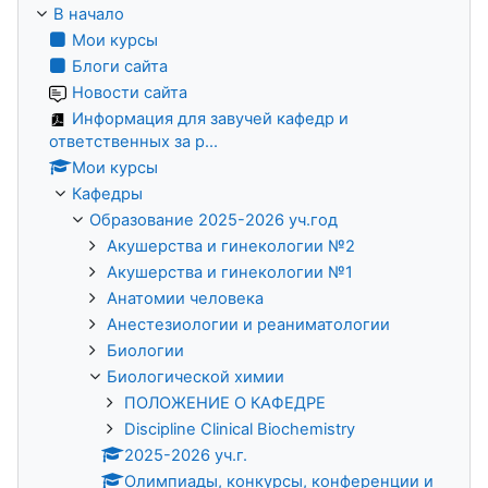
В начало
Мои курсы
Блоги сайта
Новости сайта
Информация для завучей кафедр и
ответственных за р...
Мои курсы
Кафедры
Образование 2025-2026 уч.год
Акушерства и гинекологии №2
Акушерства и гинекологии №1
Анатомии человека
Анестезиологии и реаниматологии
Биологии
Биологической химии
ПОЛОЖЕНИЕ О КАФЕДРЕ
Discipline Clinical Biochemistry
2025-2026 уч.г.
Олимпиады, конкурсы, конференции и