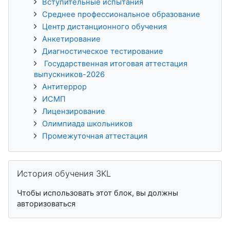
Вступительные испытания
Среднее профессиональное образование
Центр дистанционного обучения
Анкетирование
Диагностическое тестирование
Государственная итоговая аттестация
выпускников-2026
Антитеррор
ИСМП
Лицензирование
Олимпиада школьников
Промежуточная аттестация
Пропустить История обучения 3KL
История обучения 3KL
Чтобы использовать этот блок, вы должны
авторизоваться