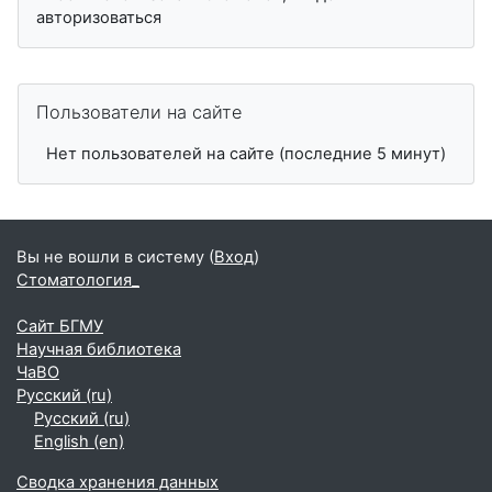
авторизоваться
Пропустить Пользователи на сайте
Пользователи на сайте
Нет пользователей на сайте (последние 5 минут)
Вы не вошли в систему (
Вход
)
Стоматология_
Сайт БГМУ
Научная библиотека
ЧаВО
Русский ‎(ru)‎
Русский ‎(ru)‎
English ‎(en)‎
Сводка хранения данных