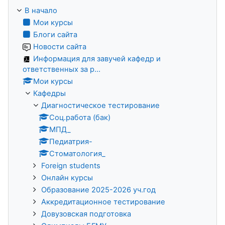
В начало
Мои курсы
Блоги сайта
Новости сайта
Информация для завучей кафедр и
ответственных за р...
Мои курсы
Кафедры
Диагностическое тестирование
Соц.работа (бак)
МПД_
Педиатрия-
Стоматология_
Foreign students
Онлайн курсы
Образование 2025-2026 уч.год
Аккредитационное тестирование
Довузовская подготовка