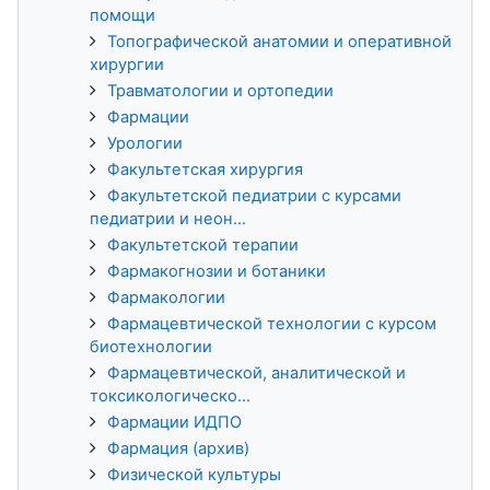
помощи
Топографической анатомии и оперативной
хирургии
Травматологии и ортопедии
Фармации
Урологии
Факультетская хирургия
Факультетской педиатрии с курсами
педиатрии и неон...
Факультетской терапии
Фармакогнозии и ботаники
Фармакологии
Фармацевтической технологии с курсом
биотехнологии
Фармацевтической, аналитической и
токсикологическо...
Фармации ИДПО
Фармация (архив)
Физической культуры