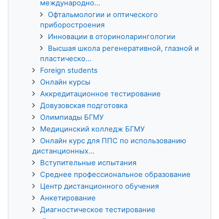
международно...
Офтальмологии и оптического
приборостроения
Инновации в оториноларингологии
Высшая школа регенеративной, глазной и
пластическо...
Foreign students
Онлайн курсы
Аккредитационное тестирование
Довузовская подготовка
Олимпиады БГМУ
Медицинский колледж БГМУ
Онлайн курс для ППС по использованию
дистанционных...
Вступительные испытания
Среднее профессиональное образование
Центр дистанционного обучения
Анкетирование
Диагностическое тестирование