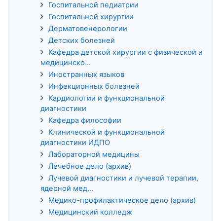
Госпитальной педиатрии
Госпитальной хирургии
Дерматовенерологии
Детских болезней
Кафедра детской хирургии с физической и
медицинско...
Иностранных языков
Инфекционных болезней
Кардиологии и функциональной
диагностики
Кафедра философии
Клинической и функциональной
диагностики ИДПО
Лабораторной медицины
Лечебное дело (архив)
Лучевой диагностики и лучевой терапии,
ядерной мед...
Медико-профилактическое дело (архив)
Медицинский колледж