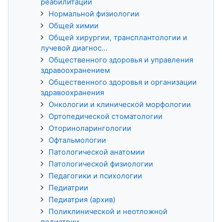
реабилитации
Нормальной физиологии
Общей химии
Общей хирургии, трансплантологии и
лучевой диагнос...
Общественного здоровья и управления
здравоохранением
Общественного здоровья и организации
здравоохранения
Онкологии и клинической морфологии
Ортопедической стоматологии
Оториноларингологии
Офтальмологии
Патологической анатомии
Патологической физиологии
Педагогики и психологии
Педиатрии
Педиатрия (архив)
Поликлинической и неотложной
педиатрии