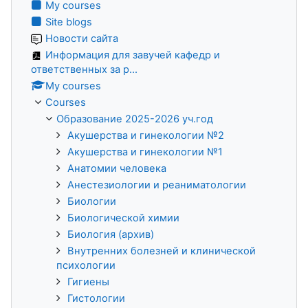
My courses
Site blogs
Новости сайта
Информация для завучей кафедр и
ответственных за р...
My courses
Courses
Образование 2025-2026 уч.год
Акушерства и гинекологии №2
Акушерства и гинекологии №1
Анатомии человека
Анестезиологии и реаниматологии
Биологии
Биологической химии
Биология (архив)
Внутренних болезней и клинической
психологии
Гигиены
Гистологии