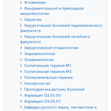
Фтизиатрии
Фундаментальной и прикладной
микробиологии
Хирургии
Хирургических болезней педиатрического
факультета
Хирургических болезней лечебного
факультета
Хирургической стоматологии
Эндокринологии
Эпидемиологии
Госпитальная терапия №1
Госпитальная терапия №2
Поликлиническая терапия
Неонатология
Пропедевтика детских болезней
Фармация (33.05.01)
Фармация (33.05.01)
Кафедра русского языка, лингвистики и