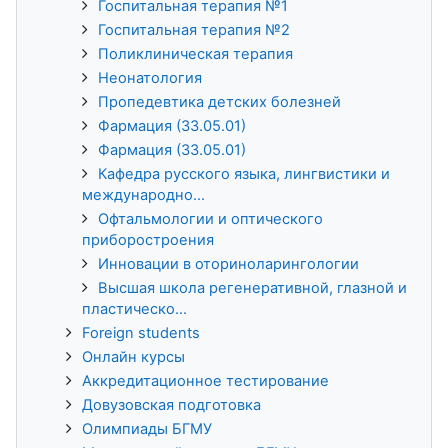
Госпитальная терапия №1
Госпитальная терапия №2
Поликлиническая терапия
Неонатология
Пропедевтика детских болезней
Фармация (33.05.01)
Фармация (33.05.01)
Кафедра русского языка, лингвистики и
международно...
Офтальмологии и оптического
приборостроения
Инновации в оториноларингологии
Высшая школа регенеративной, глазной и
пластическо...
Foreign students
Онлайн курсы
Аккредитационное тестирование
Довузовская подготовка
Олимпиады БГМУ