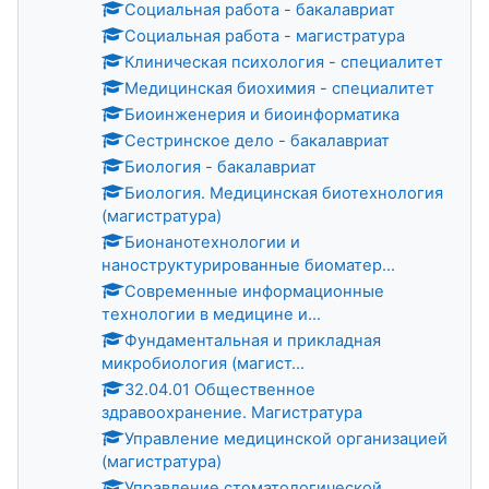
Социальная работа - бакалавриат
Социальная работа - магистратура
Клиническая психология - специалитет
Медицинская биохимия - специалитет
Биоинженерия и биоинформатика
Сестринское дело - бакалавриат
Биология - бакалавриат
Биология. Медицинская биотехнология
(магистратура)
Бионанотехнологии и
наноструктурированные биоматер...
Современные информационные
технологии в медицине и...
Фундаментальная и прикладная
микробиология (магист...
32.04.01 Общественное
здравоохранение. Магистратура
Управление медицинской организацией
(магистратура)
Управление стоматологической