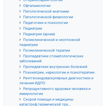
Офтальмологии
Патологической анатомии
Патологической физиологии
Педагогики и психологии
Педиатрии
Педиатрия (архив)
Поликлинической и неотложной
педиатрии
Поликлинической терапии
Пропедевтики стоматологических
заболеваний
Пропедевтики внутренних болезней
Психиатрии, наркологии и психотерапии
Рентгенэндоваскулярных диагностики и
лечения ИДПО
Репродуктивного здоровья человека и
иммунологии
Скорой помощи и медицины
катастроф,термической тра...