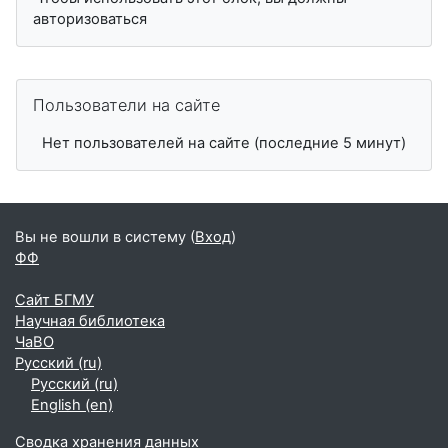
авторизоваться
Пропустить Пользователи на сайте
Пользователи на сайте
Нет пользователей на сайте (последние 5 минут)
Вы не вошли в систему (
Вход
)
ФФ
Сайт БГМУ
Научная библиотека
ЧаВО
Русский ‎(ru)‎
Русский ‎(ru)‎
English ‎(en)‎
Сводка хранения данных