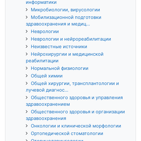
информатики
Микробиологии, вирусологии
Мобилизационной подготовки
здравоохранения и медиц...
Неврологии
Неврологии и нейрореабилитации
Неизвестные источники
Нейрохирургии и медицинской
реабилитации
Нормальной физиологии
Общей химии
Общей хирургии, трансплантологии и
лучевой диагнос...
Общественного здоровья и управления
здравоохранением
Общественного здоровья и организации
здравоохранения
Онкологии и клинической морфологии
Ортопедической стоматологии
Оториноларингологии