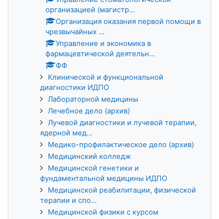
организацией (магистр...
Организация оказания первой помощи в
чрезвычайных ...
Управление и экономика в
фармацевтической деятельн...
ФФ
Клинической и функциональной
диагностики ИДПО
Лабораторной медицины
Лечебное дело (архив)
Лучевой диагностики и лучевой терапии,
ядерной мед...
Медико-профилактическое дело (архив)
Медицинский колледж
Медицинской генетики и
фундаментальной медицины ИДПО
Медицинской реабилитации, физической
терапии и спо...
Медицинской физики с курсом