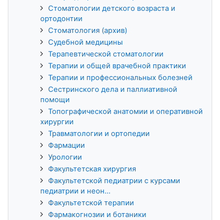
Стоматологии детского возраста и
ортодонтии
Стоматология (архив)
Судебной медицины
Терапевтической стоматологии
Терапии и общей врачебной практики
Терапии и профессиональных болезней
Сестринского дела и паллиативной
помощи
Топографической анатомии и оперативной
хирургии
Травматологии и ортопедии
Фармации
Урологии
Факультетская хирургия
Факультетской педиатрии с курсами
педиатрии и неон...
Факультетской терапии
Фармакогнозии и ботаники