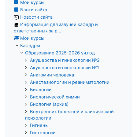
Мои курсы
Блоги сайта
Новости сайта
Информация для завучей кафедр и
ответственных за р...
Мои курсы
Кафедры
Образование 2025-2026 уч.год
Акушерства и гинекологии №2
Акушерства и гинекологии №1
Анатомии человека
Анестезиологии и реаниматологии
Биологии
Биологической химии
Биология (архив)
Внутренних болезней и клинической
психологии
Гигиены
Гистологии