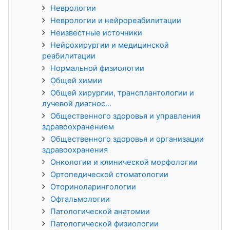
Неврологии
Неврологии и нейрореабилитации
Неизвестные источники
Нейрохирургии и медицинской
реабилитации
Нормальной физиологии
Общей химии
Общей хирургии, трансплантологии и
лучевой диагнос...
Общественного здоровья и управления
здравоохранением
Общественного здоровья и организации
здравоохранения
Онкологии и клинической морфологии
Ортопедической стоматологии
Оториноларингологии
Офтальмологии
Патологической анатомии
Патологической физиологии