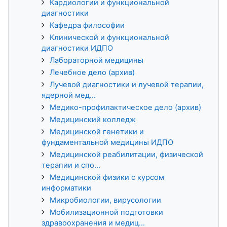
Кардиологии и функциональной
диагностики
Кафедра философии
Клинической и функциональной
диагностики ИДПО
Лабораторной медицины
Лечебное дело (архив)
Лучевой диагностики и лучевой терапии,
ядерной мед...
Медико-профилактическое дело (архив)
Медицинский колледж
Медицинской генетики и
фундаментальной медицины ИДПО
Медицинской реабилитации, физической
терапии и спо...
Медицинской физики с курсом
информатики
Микробиологии, вирусологии
Мобилизационной подготовки
здравоохранения и медиц...