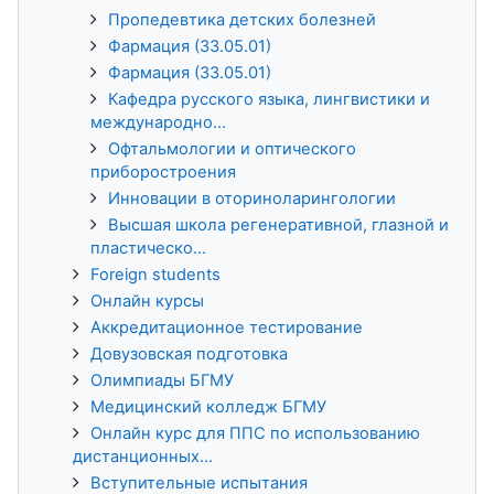
Пропедевтика детских болезней
Фармация (33.05.01)
Фармация (33.05.01)
Кафедра русского языка, лингвистики и
международно...
Офтальмологии и оптического
приборостроения
Инновации в оториноларингологии
Высшая школа регенеративной, глазной и
пластическо...
Foreign students
Онлайн курсы
Аккредитационное тестирование
Довузовская подготовка
Олимпиады БГМУ
Медицинский колледж БГМУ
Онлайн курс для ППС по использованию
дистанционных...
Вступительные испытания