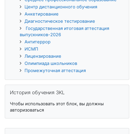
Центр дистанционного обучения
Анкетирование
Диагностическое тестирование
Государственная итоговая аттестация
выпускников-2026
Антитеррор
ИСМП
Лицензирование
Олимпиада школьников
Промежуточная аттестация
Пропустить История обучения 3KL
История обучения 3KL
Чтобы использовать этот блок, вы должны
авторизоваться
Пропустить Пользователи на сайте