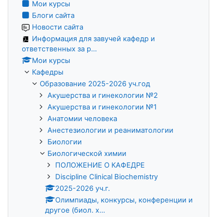
Мои курсы
Блоги сайта
Новости сайта
Информация для завучей кафедр и
ответственных за р...
Мои курсы
Кафедры
Образование 2025-2026 уч.год
Акушерства и гинекологии №2
Акушерства и гинекологии №1
Анатомии человека
Анестезиологии и реаниматологии
Биологии
Биологической химии
ПОЛОЖЕНИЕ О КАФЕДРЕ
Discipline Clinical Biochemistry
2025-2026 уч.г.
Олимпиады, конкурсы, конференции и
другое (биол. х...