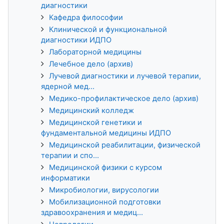
диагностики
Кафедра философии
Клинической и функциональной
диагностики ИДПО
Лабораторной медицины
Лечебное дело (архив)
Лучевой диагностики и лучевой терапии,
ядерной мед...
Медико-профилактическое дело (архив)
Медицинский колледж
Медицинской генетики и
фундаментальной медицины ИДПО
Медицинской реабилитации, физической
терапии и спо...
Медицинской физики с курсом
информатики
Микробиологии, вирусологии
Мобилизационной подготовки
здравоохранения и медиц...