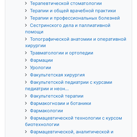
Терапевтической стоматологии
Терапии и общей врачебной практики
Терапии и профессиональных болезней
Сестринского дела и паллиативной
помощи
Топографической анатомии и оперативной
хирургии
Травматологии и ортопедии
Фармации
Урологии
Факультетская хирургия
Факультетской педиатрии с курсами
педиатрии и неон...
Факультетской терапии
Фармакогнозии и ботаники
Фармакологии
Фармацевтической технологии с курсом
биотехнологии
Фармацевтической, аналитической и