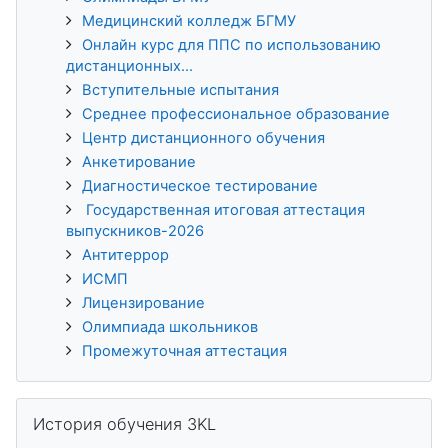
Медицинский колледж БГМУ
Онлайн курс для ППС по использованию
дистанционных...
Вступительные испытания
Среднее профессиональное образование
Центр дистанционного обучения
Анкетирование
Диагностическое тестирование
Государственная итоговая аттестация
выпускников-2026
Антитеррор
ИСМП
Лицензирование
Олимпиада школьников
Промежуточная аттестация
Пропустить История обучения 3KL
История обучения 3KL