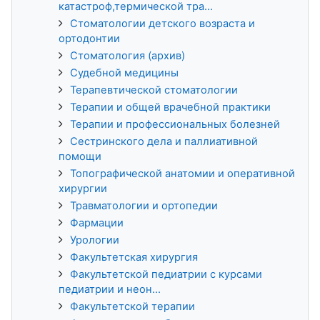
катастроф,термической тра...
Стоматологии детского возраста и
ортодонтии
Стоматология (архив)
Судебной медицины
Терапевтической стоматологии
Терапии и общей врачебной практики
Терапии и профессиональных болезней
Сестринского дела и паллиативной
помощи
Топографической анатомии и оперативной
хирургии
Травматологии и ортопедии
Фармации
Урологии
Факультетская хирургия
Факультетской педиатрии с курсами
педиатрии и неон...
Факультетской терапии