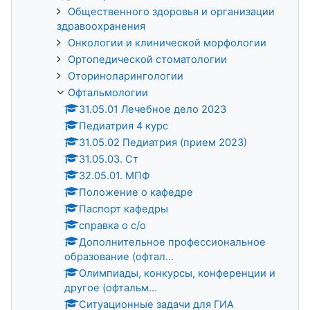
Общественного здоровья и организации
здравоохранения
Онкологии и клинической морфологии
Ортопедической стоматологии
Оториноларингологии
Офтальмологии
31.05.01 Лечебное дело 2023
Педиатрия 4 курс
31.05.02 Педиатрия (прием 2023)
31.05.03. Ст
32.05.01. МПФ
Положение о кафедре
Паспорт кафедры
справка о с/о
Дополнительное профессиональное
образование (офтал...
Олимпиады, конкурсы, конференции и
другое (офтальм...
Ситуационные задачи для ГИА