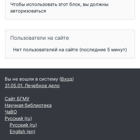
Чтобы использовать этот блок, вы должны
авторизоваться
Пропустить Пользователи на сайте
Пользователи на сайте
Нет пользователей на сайте (последние 5 минут)
Вы не вошли в систему (
Вход
)
31.05.01. Лечебное дело
Сайт БГМУ
Научная библиотека
ЧаВО
Русский ‎(ru)‎
Русский ‎(ru)‎
English ‎(en)‎