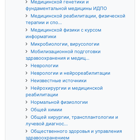
Медицинской генетики и
фундаментальной медицины ИДПО
Медицинской реабилитации, физической
терапии и спо...
Медицинской физики с курсом
информатики
Микробиологии, вирусологии
Мобилизационной подготовки
здравоохранения и медиц...
Неврологии
Неврологии и нейрореабилитации
Неизвестные источники
Нейрохирургии и медицинской
реабилитации
Нормальной физиологии
Общей химии
Общей хирургии, трансплантологии и
лучевой диагнос...
Общественного здоровья и управления
здравоохранением