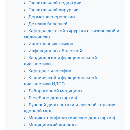
Госпитальной педиатрии
Госпитальной хирургии
Дерматовенерологии
Детских болезней
Кафедра детской хирургии с физической и
медицинско...
Иностранных языков
Инфекционных болезней
Кардиологии и функциональной
диагностики
Кафедра философии
Клинической и функциональной
диагностики ИДПО
Лабораторной медицины
Лечебное дело (архив)
Лучевой диагностики и лучевой терапии,
ядерной мед...
Медико-профилактическое дело (архив)
Медицинский колледж