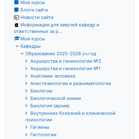
Мои курсы
Блоги сайта
Новости сайта
Информация для завучей кафедр и
ответственных за р...
Мои курсы
Кафедры
Образование 2025-2026 уч.год
Акушерства и гинекологии №2
Акушерства и гинекологии №1
Анатомии человека
Анестезиологии и реаниматологии
Биологии
Биологической химии
Биология (архив)
Внутренних болезней и клинической
психологии
Гигиены
Гистологии