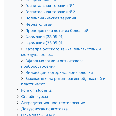
Госпитальная терапия №1
Госпитальная терапия №2
Поликлиническая терапия
Неонатология
Пропедевтика детских болезней
Фармация (33.05.01)
Фармация (33.05.01)
Кафедра русского языка, лингвистики и
международно...
Офтальмологии и оптического
приборостроения
Инновации в оториноларингологии
Высшая школа регенеративной, глазной и
пластическо...
Foreign students
Онлайн курсы
Аккредитационное тестирование
Довузовская подготовка
Олимпиады БГМУ