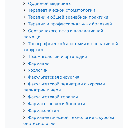
Судебной медицины
Терапевтической стоматологии
Терапии и общей врачебной практики
Терапии и профессиональных болезней
Сестринского дела и паллиативной
помощи
Топографической анатомии и оперативной
хирургии
Травматологии и ортопедии
Фармации
Урологии
Факультетская хирургия
Факультетской педиатрии с курсами
педиатрии и неон...
Факультетской терапии
Фармакогнозии и ботаники
Фармакологии
Фармацевтической технологии с курсом
биотехнологии