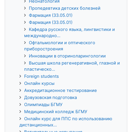
Неонатология
Пропедевтика детских болезней
Фармация (33.05.01)
Фармация (33.05.01)
Кафедра русского языка, лингвистики и
международно...
Офтальмологии и оптического
приборостроения
Инновации в оториноларингологии
Высшая школа регенеративной, глазной и
пластическо...
Foreign students
Онлайн курсы
Аккредитационное тестирование
Довузовская подготовка
Олимпиады БГМУ
Медицинский колледж БГМУ
Онлайн курс для ППС по использованию
дистанционных...
Вступительные испытания