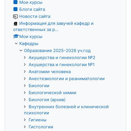
Мои курсы
Блоги сайта
Новости сайта
Информация для завучей кафедр и
ответственных за р...
Мои курсы
Кафедры
Образование 2025-2026 уч.год
Акушерства и гинекологии №2
Акушерства и гинекологии №1
Анатомии человека
Анестезиологии и реаниматологии
Биологии
Биологической химии
Биология (архив)
Внутренних болезней и клинической
психологии
Гигиены
Гистологии