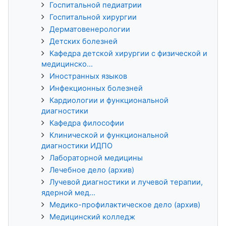
Госпитальной педиатрии
Госпитальной хирургии
Дерматовенерологии
Детских болезней
Кафедра детской хирургии с физической и
медицинско...
Иностранных языков
Инфекционных болезней
Кардиологии и функциональной
диагностики
Кафедра философии
Клинической и функциональной
диагностики ИДПО
Лабораторной медицины
Лечебное дело (архив)
Лучевой диагностики и лучевой терапии,
ядерной мед...
Медико-профилактическое дело (архив)
Медицинский колледж