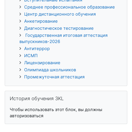
Среднее профессиональное образование
Центр дистанционного обучения
Анкетирование
Диагностическое тестирование
Государственная итоговая аттестация
выпускников-2026
Антитеррор
ИСМП
Лицензирование
Олимпиада школьников
Промежуточная аттестация
Пропустить История обучения 3KL
История обучения 3KL
Чтобы использовать этот блок, вы должны
авторизоваться