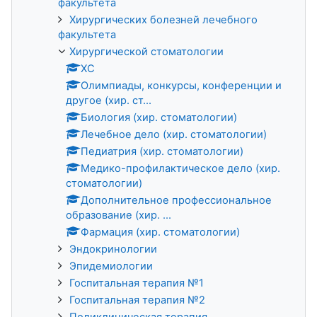
факультета
Хирургических болезней лечебного
факультета
Хирургической стоматологии
ХС
Олимпиады, конкурсы, конференции и
другое (хир. ст...
Биология (хир. стоматологии)
Лечебное дело (хир. стоматологии)
Педиатрия (хир. стоматологии)
Медико-профилактическое дело (хир.
стоматологии)
Дополнительное профессиональное
образование (хир. ...
Фармация (хир. стоматологии)
Эндокринологии
Эпидемиологии
Госпитальная терапия №1
Госпитальная терапия №2
Поликлиническая терапия