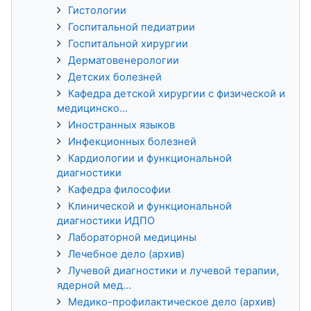
Гистологии
Госпитальной педиатрии
Госпитальной хирургии
Дерматовенерологии
Детских болезней
Кафедра детской хирургии с физической и
медицинско...
Иностранных языков
Инфекционных болезней
Кардиологии и функциональной
диагностики
Кафедра философии
Клинической и функциональной
диагностики ИДПО
Лабораторной медицины
Лечебное дело (архив)
Лучевой диагностики и лучевой терапии,
ядерной мед...
Медико-профилактическое дело (архив)