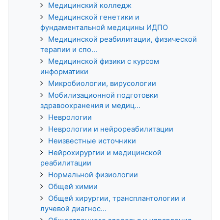
Медицинский колледж
Медицинской генетики и
фундаментальной медицины ИДПО
Медицинской реабилитации, физической
терапии и спо...
Медицинской физики с курсом
информатики
Микробиологии, вирусологии
Мобилизационной подготовки
здравоохранения и медиц...
Неврологии
Неврологии и нейрореабилитации
Неизвестные источники
Нейрохирургии и медицинской
реабилитации
Нормальной физиологии
Общей химии
Общей хирургии, трансплантологии и
лучевой диагнос...