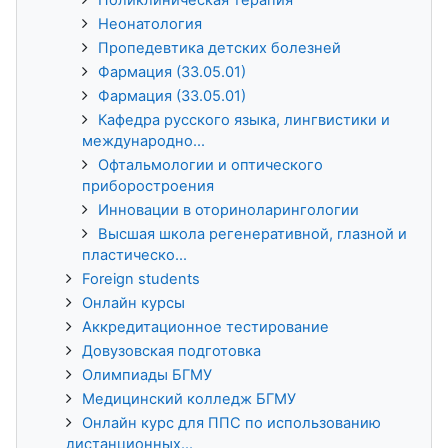
Неонатология
Пропедевтика детских болезней
Фармация (33.05.01)
Фармация (33.05.01)
Кафедра русского языка, лингвистики и
международно...
Офтальмологии и оптического
приборостроения
Инновации в оториноларингологии
Высшая школа регенеративной, глазной и
пластическо...
Foreign students
Онлайн курсы
Аккредитационное тестирование
Довузовская подготовка
Олимпиады БГМУ
Медицинский колледж БГМУ
Онлайн курс для ППС по использованию
дистанционных...