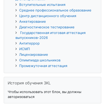
Вступительные испытания
Среднее профессиональное образование
Центр дистанционного обучения
Анкетирование
Диагностическое тестирование
Государственная итоговая аттестация
выпускников-2026
Антитеррор
ИСМП
Лицензирование
Олимпиада школьников
Промежуточная аттестация
Пропустить История обучения 3KL
История обучения 3KL
Чтобы использовать этот блок, вы должны
авторизоваться