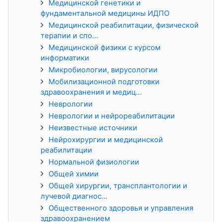
Медицинской генетики и
фундаментальной медицины ИДПО
Медицинской реабилитации, физической
терапии и спо...
Медицинской физики с курсом
информатики
Микробиологии, вирусологии
Мобилизационной подготовки
здравоохранения и медиц...
Неврологии
Неврологии и нейрореабилитации
Неизвестные источники
Нейрохирургии и медицинской
реабилитации
Нормальной физиологии
Общей химии
Общей хирургии, трансплантологии и
лучевой диагнос...
Общественного здоровья и управления
здравоохранением