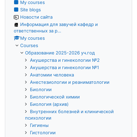
My courses
Site blogs
Новости сайта
Информация для завучей кафедр и
ответственных за р...
My courses
Courses
Образование 2025-2026 уч.год
Акушерства и гинекологии №2
Акушерства и гинекологии №1
Анатомии человека
Анестезиологии и реаниматологии
Биологии
Биологической химии
Биология (архив)
Внутренних болезней и клинической
психологии
Гигиены
Гистологии