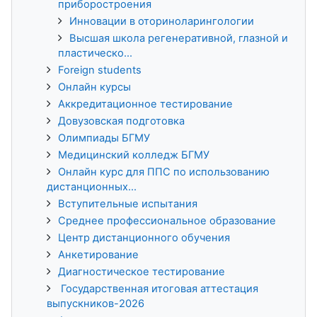
приборостроения
Инновации в оториноларингологии
Высшая школа регенеративной, глазной и
пластическо...
Foreign students
Онлайн курсы
Аккредитационное тестирование
Довузовская подготовка
Олимпиады БГМУ
Медицинский колледж БГМУ
Онлайн курс для ППС по использованию
дистанционных...
Вступительные испытания
Среднее профессиональное образование
Центр дистанционного обучения
Анкетирование
Диагностическое тестирование
Государственная итоговая аттестация
выпускников-2026