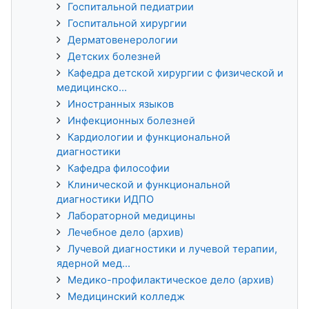
Госпитальной педиатрии
Госпитальной хирургии
Дерматовенерологии
Детских болезней
Кафедра детской хирургии с физической и
медицинско...
Иностранных языков
Инфекционных болезней
Кардиологии и функциональной
диагностики
Кафедра философии
Клинической и функциональной
диагностики ИДПО
Лабораторной медицины
Лечебное дело (архив)
Лучевой диагностики и лучевой терапии,
ядерной мед...
Медико-профилактическое дело (архив)
Медицинский колледж