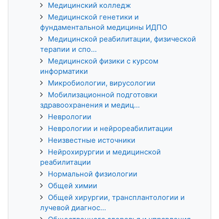
Медицинский колледж
Медицинской генетики и
фундаментальной медицины ИДПО
Медицинской реабилитации, физической
терапии и спо...
Медицинской физики с курсом
информатики
Микробиологии, вирусологии
Мобилизационной подготовки
здравоохранения и медиц...
Неврологии
Неврологии и нейрореабилитации
Неизвестные источники
Нейрохирургии и медицинской
реабилитации
Нормальной физиологии
Общей химии
Общей хирургии, трансплантологии и
лучевой диагнос...