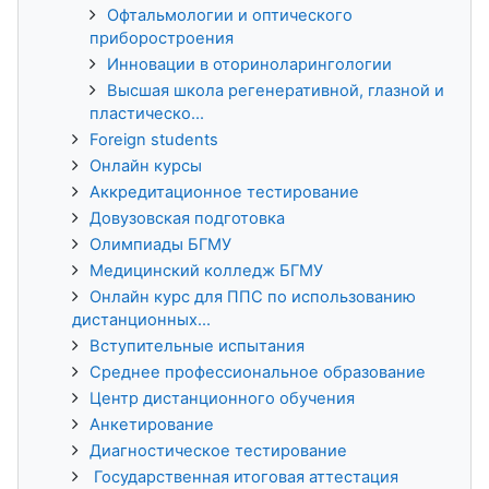
Офтальмологии и оптического
приборостроения
Инновации в оториноларингологии
Высшая школа регенеративной, глазной и
пластическо...
Foreign students
Онлайн курсы
Аккредитационное тестирование
Довузовская подготовка
Олимпиады БГМУ
Медицинский колледж БГМУ
Онлайн курс для ППС по использованию
дистанционных...
Вступительные испытания
Среднее профессиональное образование
Центр дистанционного обучения
Анкетирование
Диагностическое тестирование
Государственная итоговая аттестация