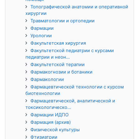
Топографической анатомии и оперативной
хирургии
Травматологии и ортопедии
Фармации
Урологии
Факультетская хирургия
Факультетской педиатрии с курсами
педиатрии и неон...
Факультетской терапии
Фармакогнозии и ботаники
Фармакологии
Фармацевтической технологии с курсом
биотехнологии
Фармацевтической, аналитической и
токсикологическо...
Фармации ИДПО
Фармация (архив)
Физической культуры
Фтизиатрии