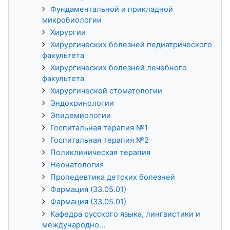
Фундаментальной и прикладной
микробиологии
Хирургии
Хирургических болезней педиатрического
факультета
Хирургических болезней лечебного
факультета
Хирургической стоматологии
Эндокринологии
Эпидемиологии
Госпитальная терапия №1
Госпитальная терапия №2
Поликлиническая терапия
Неонатология
Пропедевтика детских болезней
Фармация (33.05.01)
Фармация (33.05.01)
Кафедра русского языка, лингвистики и
международно...