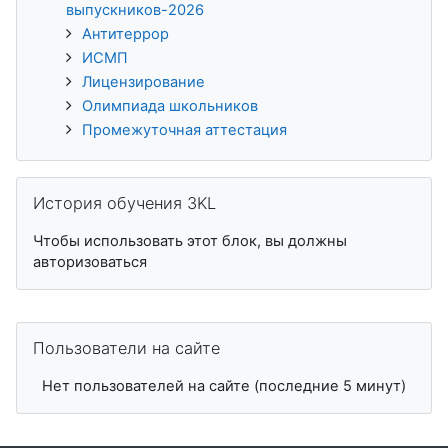
выпускников-2026
Антитеррор
ИСМП
Лицензирование
Олимпиада школьников
Промежуточная аттестация
Пропустить История обучения 3KL
История обучения 3KL
Чтобы использовать этот блок, вы должны
авторизоваться
Пропустить Пользователи на сайте
Пользователи на сайте
Нет пользователей на сайте (последние 5 минут)