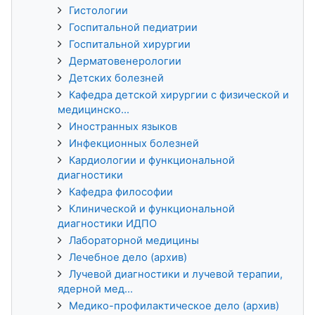
Гистологии
Госпитальной педиатрии
Госпитальной хирургии
Дерматовенерологии
Детских болезней
Кафедра детской хирургии с физической и
медицинско...
Иностранных языков
Инфекционных болезней
Кардиологии и функциональной
диагностики
Кафедра философии
Клинической и функциональной
диагностики ИДПО
Лабораторной медицины
Лечебное дело (архив)
Лучевой диагностики и лучевой терапии,
ядерной мед...
Медико-профилактическое дело (архив)