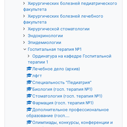
Хирургических болезней педиатрического
факультета
Хирургических болезней лечебного
факультета
Хирургической стоматологии
Эндокринологии
Эпидемиологии
Госпитальная терапия №1
Ординатура на кафедре Госпитальной
терапии 1
Лечебное дело (архив)
лфгт
Специальность "Педиатрия"
Биология (госп. терапия №1)
Стоматология (госп. терапия №1)
Фармация (госп. терапия №1)
Дополнительное профессиональное
образование (госп....
Олимпиады, конкурсы, конференции и