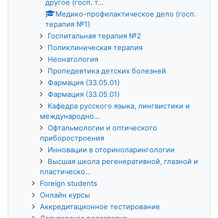
другое (госп. т...
Медико-профилактическое дело (госп.
терапия №1)
Госпитальная терапия №2
Поликлиническая терапия
Неонатология
Пропедевтика детских болезней
Фармация (33.05.01)
Фармация (33.05.01)
Кафедра русского языка, лингвистики и
международно...
Офтальмологии и оптического
приборостроения
Инновации в оториноларингологии
Высшая школа регенеративной, глазной и
пластическо...
Foreign students
Онлайн курсы
Аккредитационное тестирование