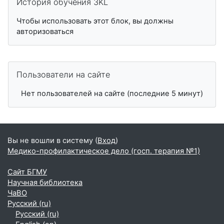
История обучения 3KL
Чтобы использовать этот блок, вы должны
авторизоваться
Пропустить Пользователи на сайте
Пользователи на сайте
Нет пользователей на сайте (последние 5 минут)
Вы не вошли в систему (
Вход
)
Медико-профилактическое дело (госп. терапия №1)
Сайт БГМУ
Научная библиотека
ЧаВО
Русский ‎(ru)‎
Русский ‎(ru)‎