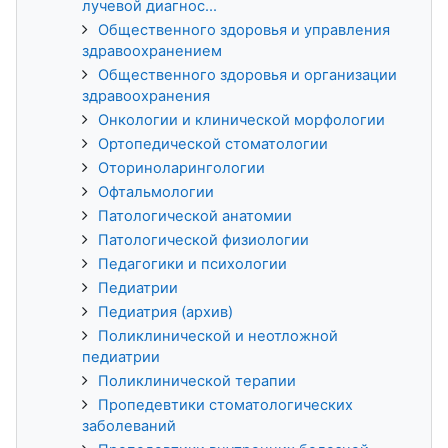
лучевой диагнос...
Общественного здоровья и управления
здравоохранением
Общественного здоровья и организации
здравоохранения
Онкологии и клинической морфологии
Ортопедической стоматологии
Оториноларингологии
Офтальмологии
Патологической анатомии
Патологической физиологии
Педагогики и психологии
Педиатрии
Педиатрия (архив)
Поликлинической и неотложной
педиатрии
Поликлинической терапии
Пропедевтики стоматологических
заболеваний