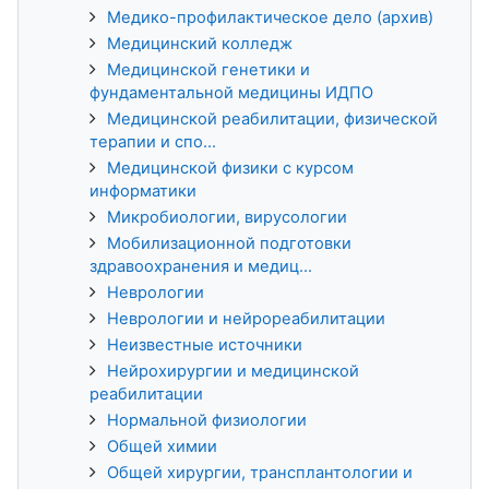
Медико-профилактическое дело (архив)
Медицинский колледж
Медицинской генетики и
фундаментальной медицины ИДПО
Медицинской реабилитации, физической
терапии и спо...
Медицинской физики с курсом
информатики
Микробиологии, вирусологии
Мобилизационной подготовки
здравоохранения и медиц...
Неврологии
Неврологии и нейрореабилитации
Неизвестные источники
Нейрохирургии и медицинской
реабилитации
Нормальной физиологии
Общей химии
Общей хирургии, трансплантологии и