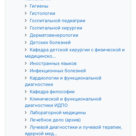
Гигиены
Гистологии
Госпитальной педиатрии
Госпитальной хирургии
Дерматовенерологии
Детских болезней
Кафедра детской хирургии с физической и
медицинско...
Иностранных языков
Инфекционных болезней
Кардиологии и функциональной
диагностики
Кафедра философии
Клинической и функциональной
диагностики ИДПО
Лабораторной медицины
Лечебное дело (архив)
Лучевой диагностики и лучевой терапии,
ядерной мед...