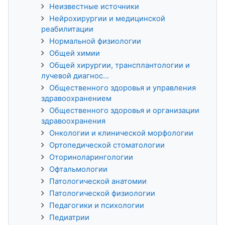
Неизвестные источники
Нейрохирургии и медицинской
реабилитации
Нормальной физиологии
Общей химии
Общей хирургии, трансплантологии и
лучевой диагнос...
Общественного здоровья и управления
здравоохранением
Общественного здоровья и организации
здравоохранения
Онкологии и клинической морфологии
Ортопедической стоматологии
Оториноларингологии
Офтальмологии
Патологической анатомии
Патологической физиологии
Педагогики и психологии
Педиатрии