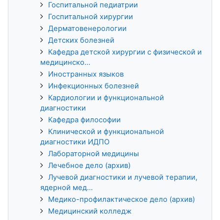
Госпитальной педиатрии
Госпитальной хирургии
Дерматовенерологии
Детских болезней
Кафедра детской хирургии с физической и
медицинско...
Иностранных языков
Инфекционных болезней
Кардиологии и функциональной
диагностики
Кафедра философии
Клинической и функциональной
диагностики ИДПО
Лабораторной медицины
Лечебное дело (архив)
Лучевой диагностики и лучевой терапии,
ядерной мед...
Медико-профилактическое дело (архив)
Медицинский колледж