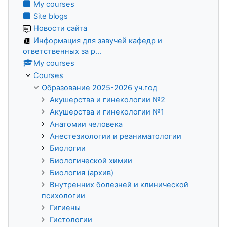
My courses
Site blogs
Новости сайта
Информация для завучей кафедр и
ответственных за р...
My courses
Courses
Образование 2025-2026 уч.год
Акушерства и гинекологии №2
Акушерства и гинекологии №1
Анатомии человека
Анестезиологии и реаниматологии
Биологии
Биологической химии
Биология (архив)
Внутренних болезней и клинической
психологии
Гигиены
Гистологии