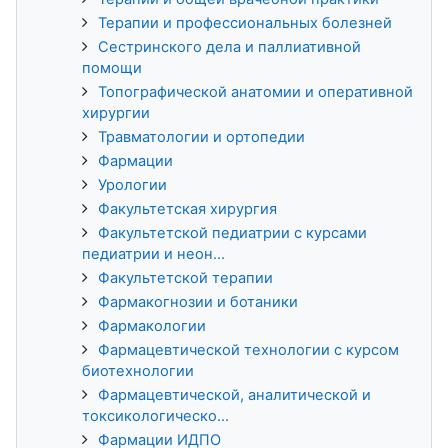
Терапии и профессиональных болезней
Сестринского дела и паллиативной
помощи
Топографической анатомии и оперативной
хирургии
Травматологии и ортопедии
Фармации
Урологии
Факультетская хирургия
Факультетской педиатрии с курсами
педиатрии и неон...
Факультетской терапии
Фармакогнозии и ботаники
Фармакологии
Фармацевтической технологии с курсом
биотехнологии
Фармацевтической, аналитической и
токсикологическо...
Фармации ИДПО