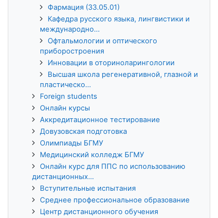
Фармация (33.05.01)
Кафедра русского языка, лингвистики и
международно...
Офтальмологии и оптического
приборостроения
Инновации в оториноларингологии
Высшая школа регенеративной, глазной и
пластическо...
Foreign students
Онлайн курсы
Аккредитационное тестирование
Довузовская подготовка
Олимпиады БГМУ
Медицинский колледж БГМУ
Онлайн курс для ППС по использованию
дистанционных...
Вступительные испытания
Среднее профессиональное образование
Центр дистанционного обучения