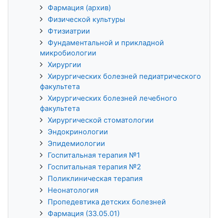
Фармация (архив)
Физической культуры
Фтизиатрии
Фундаментальной и прикладной
микробиологии
Хирургии
Хирургических болезней педиатрического
факультета
Хирургических болезней лечебного
факультета
Хирургической стоматологии
Эндокринологии
Эпидемиологии
Госпитальная терапия №1
Госпитальная терапия №2
Поликлиническая терапия
Неонатология
Пропедевтика детских болезней
Фармация (33.05.01)