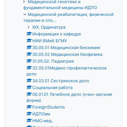
Медицинской генетики и
фундаментальной медицины ИДПО
Медицинской реабилитации, физической
терапии и спо...
XIX. Ординатура
Информация о кафедре
НИИ ВМиК БГМУ
30.05.01 Медицинская биохимия
30.05.02 Медицинская биофизика
31.05.02. Педиатрия
32.05.01Медико-профилактическое
дело
34.03.01 Сестринское дело
Социальная работа
06.01.01 Лечебное дело (очно-заочная
форма)
ForeignStudents
ИДПОвм
НМО мед.