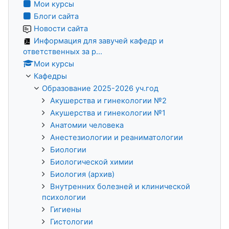
Мои курсы
Блоги сайта
Новости сайта
Информация для завучей кафедр и
ответственных за р...
Мои курсы
Кафедры
Образование 2025-2026 уч.год
Акушерства и гинекологии №2
Акушерства и гинекологии №1
Анатомии человека
Анестезиологии и реаниматологии
Биологии
Биологической химии
Биология (архив)
Внутренних болезней и клинической
психологии
Гигиены
Гистологии