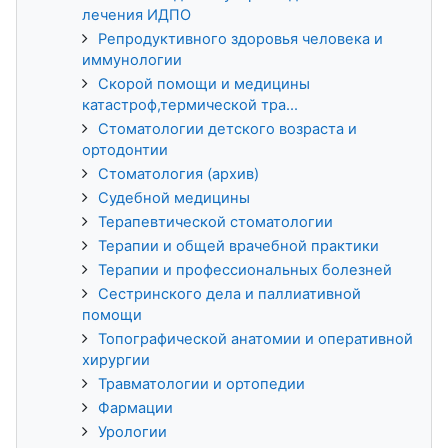
лечения ИДПО
Репродуктивного здоровья человека и
иммунологии
Скорой помощи и медицины
катастроф,термической тра...
Стоматологии детского возраста и
ортодонтии
Стоматология (архив)
Судебной медицины
Терапевтической стоматологии
Терапии и общей врачебной практики
Терапии и профессиональных болезней
Сестринского дела и паллиативной
помощи
Топографической анатомии и оперативной
хирургии
Травматологии и ортопедии
Фармации
Урологии