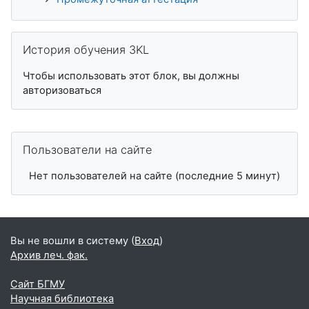
Пропустить История обучения 3KL
История обучения 3KL
Чтобы использовать этот блок, вы должны
авторизоваться
Пропустить Пользователи на сайте
Пользователи на сайте
Нет пользователей на сайте (последние 5 минут)
Вы не вошли в систему (
Вход
)
Архив леч. фак.
Сайт БГМУ
Научная библиотека