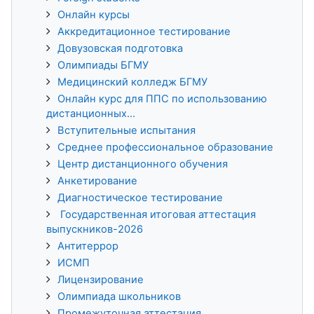
Онлайн курсы
Аккредитационное тестирование
Довузовская подготовка
Олимпиады БГМУ
Медицинский колледж БГМУ
Онлайн курс для ППС по использованию
дистанционных...
Вступительные испытания
Среднее профессиональное образование
Центр дистанционного обучения
Анкетирование
Диагностическое тестирование
Государственная итоговая аттестация
выпускников-2026
Антитеррор
ИСМП
Лицензирование
Олимпиада школьников
Промежуточная аттестация