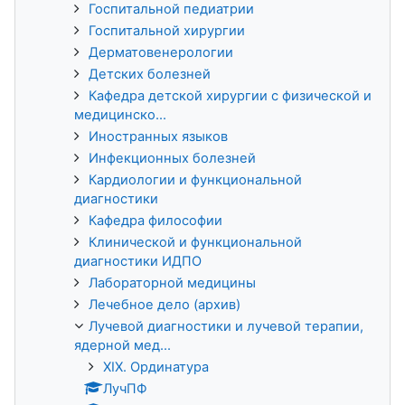
Госпитальной педиатрии
Госпитальной хирургии
Дерматовенерологии
Детских болезней
Кафедра детской хирургии с физической и
медицинско...
Иностранных языков
Инфекционных болезней
Кардиологии и функциональной
диагностики
Кафедра философии
Клинической и функциональной
диагностики ИДПО
Лабораторной медицины
Лечебное дело (архив)
Лучевой диагностики и лучевой терапии,
ядерной мед...
XIX. Ординатура
ЛучПФ