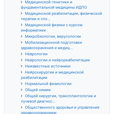
Медицинской генетики и
фундаментальной медицины ИДПО
Медицинской реабилитации, физической
терапии и спо...
Медицинской физики с курсом
информатики
Микробиологии, вирусологии
Мобилизационной подготовки
здравоохранения и медиц...
Неврологии
Неврологии и нейрореабилитации
Неизвестные источники
Нейрохирургии и медицинской
реабилитации
Нормальной физиологии
Общей химии
Общей хирургии, трансплантологии и
лучевой диагнос...
Общественного здоровья и управления
здравоохранением