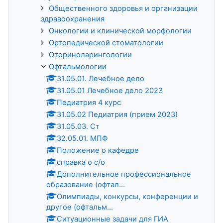
Общественного здоровья и организации
здравоохранения
Онкологии и клинической морфологии
Ортопедической стоматологии
Оториноларингологии
Офтальмологии
31.05.01. Лечебное дело
31.05.01 Лечебное дело 2023
Педиатрия 4 курс
31.05.02 Педиатрия (прием 2023)
31.05.03. Ст
32.05.01. МПФ
Положение о кафедре
справка о с/о
Дополнительное профессиональное
образование (офтал...
Олимпиады, конкурсы, конференции и
другое (офтальм...
Ситуационные задачи для ГИА