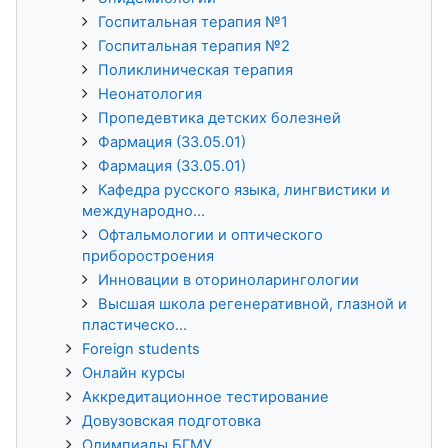
Госпитальная терапия №1
Госпитальная терапия №2
Поликлиническая терапия
Неонатология
Пропедевтика детских болезней
Фармация (33.05.01)
Фармация (33.05.01)
Кафедра русского языка, лингвистики и
международно...
Офтальмологии и оптического
приборостроения
Инновации в оториноларингологии
Высшая школа регенеративной, глазной и
пластическо...
Foreign students
Онлайн курсы
Аккредитационное тестирование
Довузовская подготовка
Олимпиады БГМУ