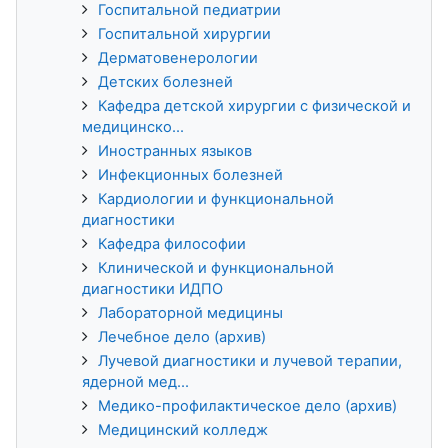
Госпитальной педиатрии
Госпитальной хирургии
Дерматовенерологии
Детских болезней
Кафедра детской хирургии с физической и
медицинско...
Иностранных языков
Инфекционных болезней
Кардиологии и функциональной
диагностики
Кафедра философии
Клинической и функциональной
диагностики ИДПО
Лабораторной медицины
Лечебное дело (архив)
Лучевой диагностики и лучевой терапии,
ядерной мед...
Медико-профилактическое дело (архив)
Медицинский колледж