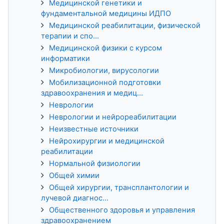
Медицинской генетики и
фундаментальной медицины ИДПО
Медицинской реабилитации, физической
терапии и спо...
Медицинской физики с курсом
информатики
Микробиологии, вирусологии
Мобилизационной подготовки
здравоохранения и медиц...
Неврологии
Неврологии и нейрореабилитации
Неизвестные источники
Нейрохирургии и медицинской
реабилитации
Нормальной физиологии
Общей химии
Общей хирургии, трансплантологии и
лучевой диагнос...
Общественного здоровья и управления
здравоохранением