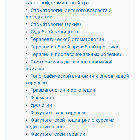
катастроф,термической тра...
Стоматологии детского возраста и
ортодонтии
Стоматология (архив)
Судебной медицины
Терапевтической стоматологии
Терапии и общей врачебной практики
Терапии и профессиональных болезней
Сестринского дела и паллиативной
помощи
Топографической анатомии и оперативной
хирургии
Травматологии и ортопедии
Фармации
Урологии
Факультетская хирургия
Факультетской педиатрии с курсами
педиатрии и неон...
Факультетской терапии