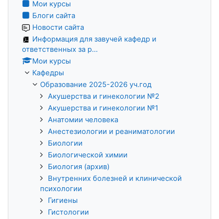
Мои курсы
Блоги сайта
Новости сайта
Информация для завучей кафедр и
ответственных за р...
Мои курсы
Кафедры
Образование 2025-2026 уч.год
Акушерства и гинекологии №2
Акушерства и гинекологии №1
Анатомии человека
Анестезиологии и реаниматологии
Биологии
Биологической химии
Биология (архив)
Внутренних болезней и клинической
психологии
Гигиены
Гистологии