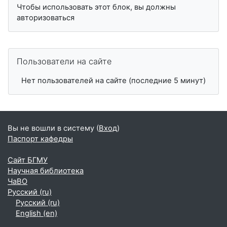
Чтобы использовать этот блок, вы должны
авторизоваться
Пропустить Пользователи на сайте
Пользователи на сайте
Нет пользователей на сайте (последние 5 минут)
Вы не вошли в систему (
Вход
)
Паспорт кафедры
Сайт БГМУ
Научная библиотека
ЧаВО
Русский ‎(ru)‎
Русский ‎(ru)‎
English ‎(en)‎