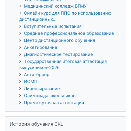
Медицинский колледж БГМУ
Онлайн курс для ППС по использованию
дистанционных...
Вступительные испытания
Среднее профессиональное образование
Центр дистанционного обучения
Анкетирование
Диагностическое тестирование
Государственная итоговая аттестация
выпускников-2026
Антитеррор
ИСМП
Лицензирование
Олимпиада школьников
Промежуточная аттестация
Пропустить История обучения 3KL
История обучения 3KL