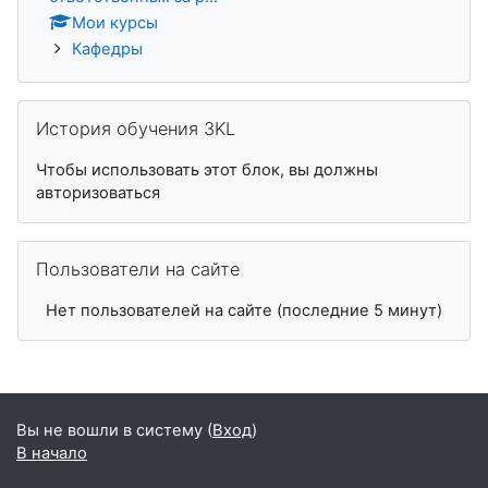
Мои курсы
Кафедры
Пропустить История обучения 3KL
История обучения 3KL
Чтобы использовать этот блок, вы должны
авторизоваться
Пропустить Пользователи на сайте
Пользователи на сайте
Нет пользователей на сайте (последние 5 минут)
Вы не вошли в систему (
Вход
)
В начало