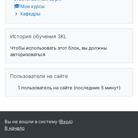
Мои курсы
Кафедры
Пропустить История обучения 3KL
История обучения 3KL
Чтобы использовать этот блок, вы должны
авторизоваться
Пропустить Пользователи на сайте
Пользователи на сайте
1 пользователь на сайте (последние 5 минут)
Вы не вошли в систему (
Вход
)
В начало