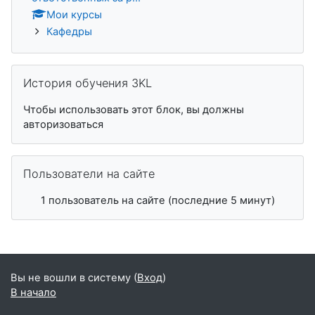
Мои курсы
Кафедры
Пропустить История обучения 3KL
История обучения 3KL
Чтобы использовать этот блок, вы должны
авторизоваться
Пропустить Пользователи на сайте
Пользователи на сайте
1 пользователь на сайте (последние 5 минут)
Вы не вошли в систему (
Вход
)
В начало