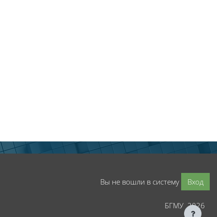
Вы не вошли в систему
Вход
БГМУ 2026