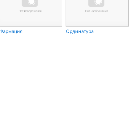
Фармация
Ординатура