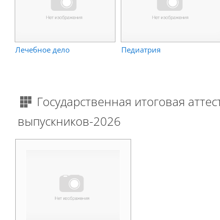
Лечебное дело
Педиатрия
Государственная итоговая аттес
выпускников-2026