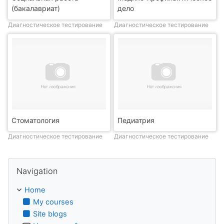
(бакалавриат)
дело
Диагностическое тестирование
Диагностическое тестирование
Стоматология
Педиатрия
Диагностическое тестирование
Диагностическое тестирование
Skip Navigation
Navigation
Home
My courses
Site blogs