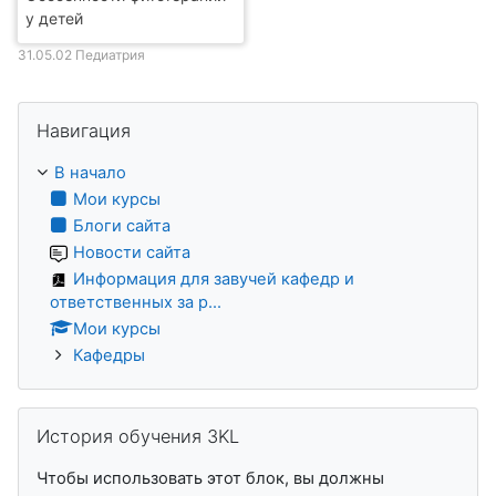
у детей
31.05.02 Педиатрия
Пропустить Навигация
Навигация
В начало
Мои курсы
Блоги сайта
Новости сайта
Информация для завучей кафедр и
ответственных за р...
Мои курсы
Кафедры
Пропустить История обучения 3KL
История обучения 3KL
Чтобы использовать этот блок, вы должны