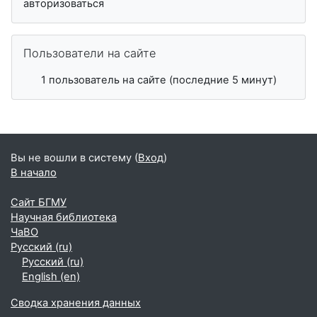
авторизоваться
Пропустить Пользователи на сайте
Пользователи на сайте
1 пользователь на сайте (последние 5 минут)
Вы не вошли в систему (
Вход
)
В начало
Сайт БГМУ
Научная библиотека
ЧаВО
Русский ‎(ru)‎
Русский ‎(ru)‎
English ‎(en)‎
Сводка хранения данных