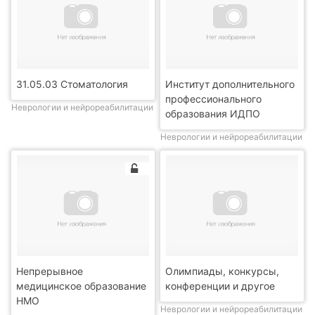
31.05.03 Стоматология
Институт дополнительного
профессионального
Неврологии и нейрореабилитации
образования ИДПО
Неврологии и нейрореабилитации
Непрерывное
Олимпиады, конкурсы,
медицинское образование
конференции и другое
НМО
Неврологии и нейрореабилитации