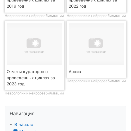
2019 год
2022 год
Неврологии и нейрореабилитации
Неврологии и нейрореабилитации
Отчеты кураторов о
Архив
проведенных циклах за
Неврологии и нейрореабилитации
2023 год
Неврологии и нейрореабилитации
Пропустить Навигация
Навигация
В начало