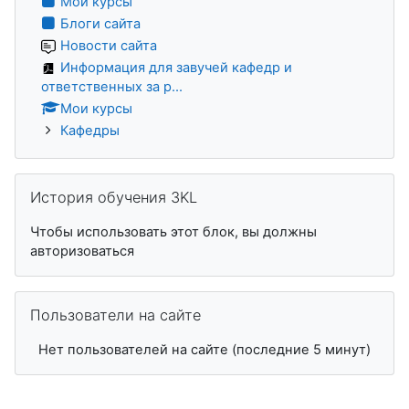
Мои курсы
Блоги сайта
Новости сайта
Информация для завучей кафедр и
ответственных за р...
Мои курсы
Кафедры
Пропустить История обучения 3KL
История обучения 3KL
Чтобы использовать этот блок, вы должны
авторизоваться
Пропустить Пользователи на сайте
Пользователи на сайте
Нет пользователей на сайте (последние 5 минут)