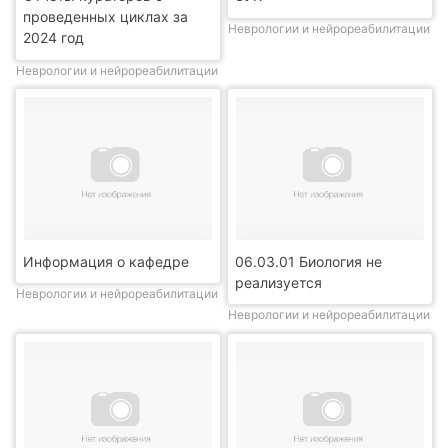
проведенных циклах за
Неврологии и нейрореабилитации
2024 год
Неврологии и нейрореабилитации
Информация о кафедре
06.03.01 Биология не
реализуется
Неврологии и нейрореабилитации
Неврологии и нейрореабилитации