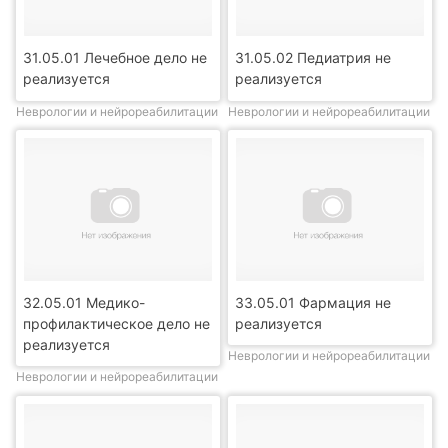
31.05.01 Лечебное дело не
31.05.02 Педиатрия не
реализуется
реализуется
Неврологии и нейрореабилитации
Неврологии и нейрореабилитации
32.05.01 Медико-
33.05.01 Фармация не
профилактическое дело не
реализуется
реализуется
Неврологии и нейрореабилитации
Неврологии и нейрореабилитации